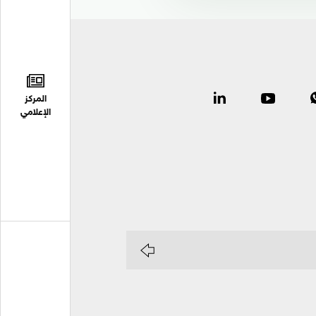
المركز
الإعلامي