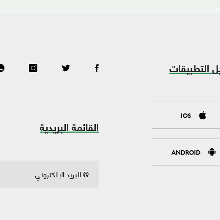
ل التطبيقات
IOS
القائمة البريدية
ANDROID