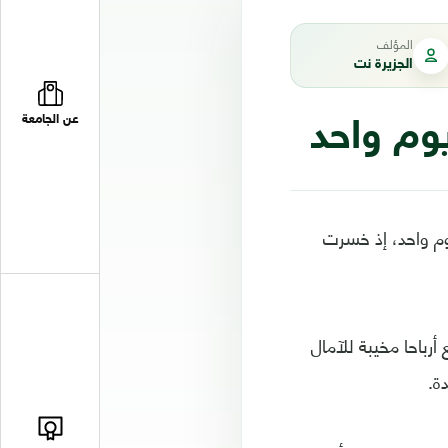
المؤلف
الجزيرة نت
عن الجامعة
وم واحد، إذ خسرت
رباحا مخيبة للآمال
ة.