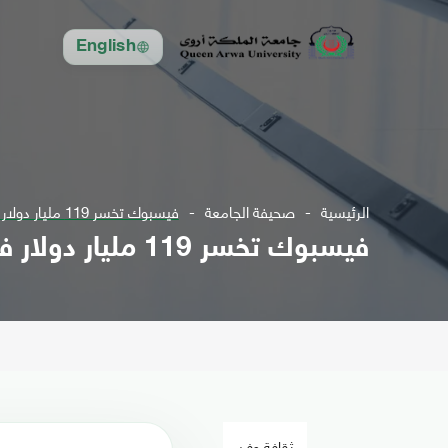
English
الرئيسية
صحيفة الجامعة
فيسبوك تخسر 119 مليار دولار في يوم واحد
فيسبوك تخسر 119 مليار دولار في يوم واحد
ثقافة وفن