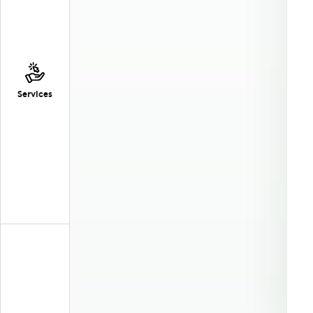
Services