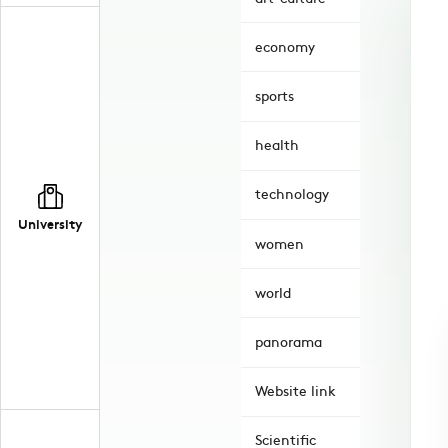
economy
sports
health
technology
University
women
world
panorama
Website link
Scientific