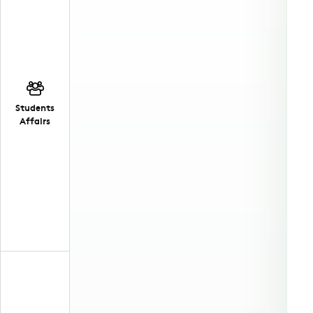
Students
Affairs