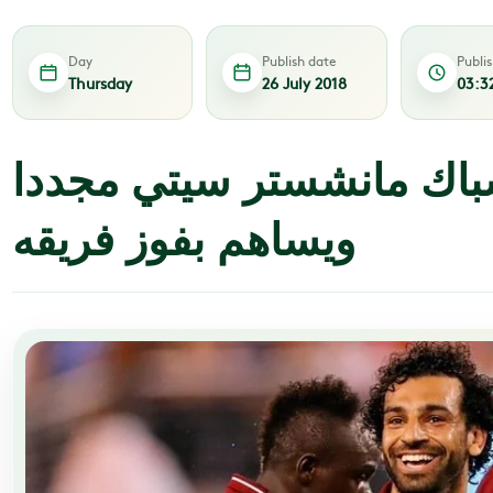
Day
Publish date
Publi
Thursday
26 July 2018
03:3
باك مانشستر سيتي مجددا
ويساهم بفوز فريقه