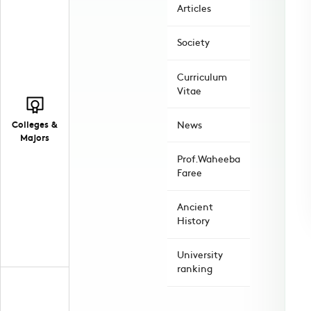
Articles
Society
Curriculum
Vitae
Colleges &
News
Majors
Prof.Waheeba
Faree
Ancient
History
University
ranking