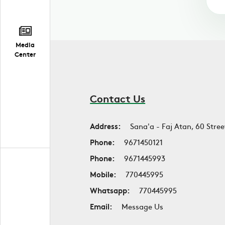
Media
Center
Contact Us
Address:
Sana'a - Faj Atan, 60 Stree
Phone:
9671450121
Phone:
9671445993
Mobile:
770445995
Whatsapp:
770445995
Email:
Message Us