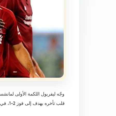
وجّه ليفربول اللكمة الأولى لمانش
قلب تأخ