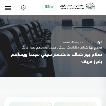
EN
الرئيسية
صحيفة الجامعة
صلاح يهز شباك مانشستر سيتي مجددا ويساهم بفوز فريقه
صلاح يهز شباك مانشستر سيتي مجددا ويساهم
بفوز فريقه