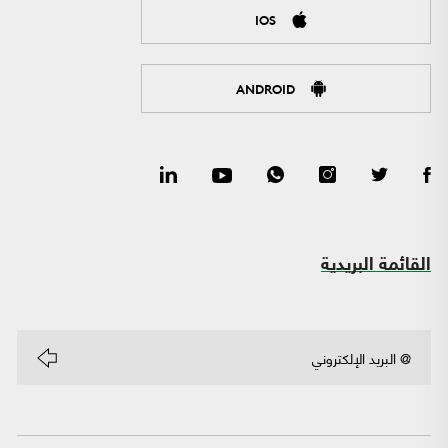
IOS
ANDROID
القائمة البريدية