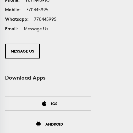
Mobile:
770445995
Whatsapp:
770445995
Email:
Message Us
MESSAGE US
Download Apps
IOS
ANDROID