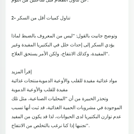
2- تناول كميات أقل من السكر
وتوضح جانيت بالقول: "ليس من المعروف بالضبط لماذا
يؤدي السكر إلى إحداث خلل في البكتيريا المفيدة وغير
المفيدة، وكذلك الانتفاخ، ولكن الأمر يستحق العلاج".
إقرأ المزيد
مواد غذائية مفيدة للقلب والأوعية الدمويةمنتجات غذائية
مفيدة للقلب والأوعية الدموية
وتحذر الخبيرة من أن "المحليات الصناعية، مثل تلك
الموجودة في مشروبات الحمية الغذائية، قد ثبت أنها تسبب
عدم توازن البكتيريا لدى الحيوانات، لذا قد يكون من المفيد
تجنبها إذا كنا نرغب بالتخلص من الانتفاخ".