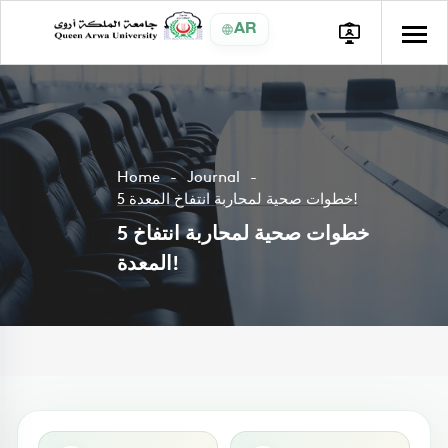
AR
Home
Journal
5 خطوات صحية لمحاربة انتفاخ المعدة!
5 خطوات صحية لمحاربة انتفاخ
المعدة!