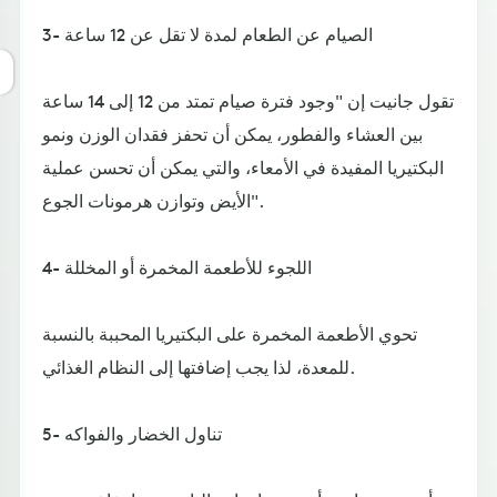
3- الصيام عن الطعام لمدة لا تقل عن 12 ساعة
تقول جانيت إن "وجود فترة صيام تمتد من 12 إلى 14 ساعة
بين العشاء والفطور، يمكن أن تحفز فقدان الوزن ونمو
البكتيريا المفيدة في الأمعاء، والتي يمكن أن تحسن عملية
الأيض وتوازن هرمونات الجوع".
4- اللجوء للأطعمة المخمرة أو المخللة
تحوي الأطعمة المخمرة على البكتيريا المحببة بالنسبة
للمعدة، لذا يجب إضافتها إلى النظام الغذائي.
5- تناول الخضار والفواكه