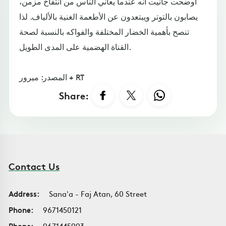
أوضحت جانيت أنه عندما يعاني الناس من انتفاخ مزمن،
يصابون بالتوتر ويبتعدون عن الأطعمة الغنية بالألياف. لذا
تنصح بأهمية الخضار المختلفة والفواكه بالنسبة لصحة
القناة الهضمية على المدى الطويل.
المصدر: ميرور + RT
Share:
Contact Us
Address:
Sana'a - Faj Atan, 60 Street
Phone:
9671450121
Phone:
9671445993