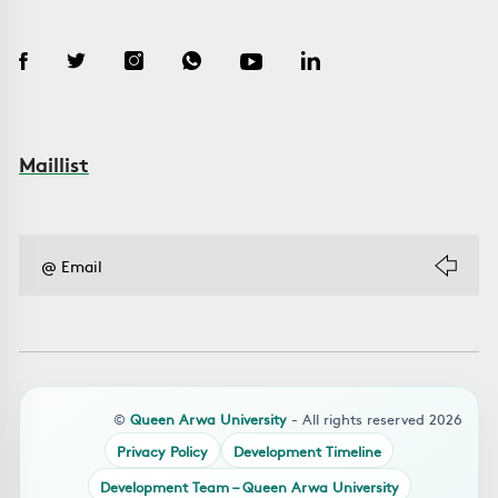
Maillist
©
Queen Arwa University
- All rights reserved 2026
Privacy Policy
Development Timeline
Development Team – Queen Arwa University