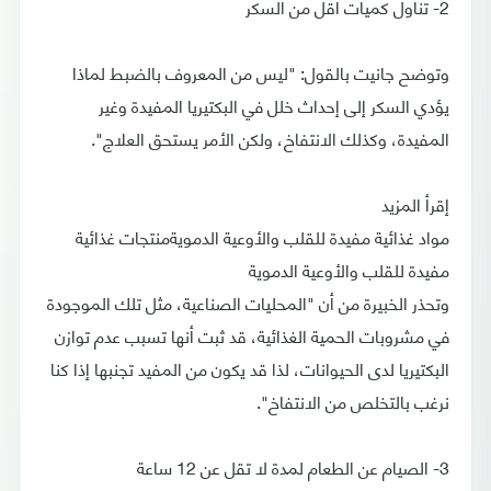
2- تناول كميات أقل من السكر
وتوضح جانيت بالقول: "ليس من المعروف بالضبط لماذا
يؤدي السكر إلى إحداث خلل في البكتيريا المفيدة وغير
المفيدة، وكذلك الانتفاخ، ولكن الأمر يستحق العلاج".
إقرأ المزيد
مواد غذائية مفيدة للقلب والأوعية الدمويةمنتجات غذائية
مفيدة للقلب والأوعية الدموية
وتحذر الخبيرة من أن "المحليات الصناعية، مثل تلك الموجودة
في مشروبات الحمية الغذائية، قد ثبت أنها تسبب عدم توازن
البكتيريا لدى الحيوانات، لذا قد يكون من المفيد تجنبها إذا كنا
نرغب بالتخلص من الانتفاخ".
3- الصيام عن الطعام لمدة لا تقل عن 12 ساعة