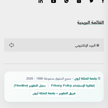
القائمة البريدية
©
- جميع الحقوق محفوظة 1996 - 2026
جامعة الملكة أروى
إتفاقية الإستخدام Privacy Policy
سجل التطوير (Timeline)
فريق التطوير – جامعة الملكة أروى