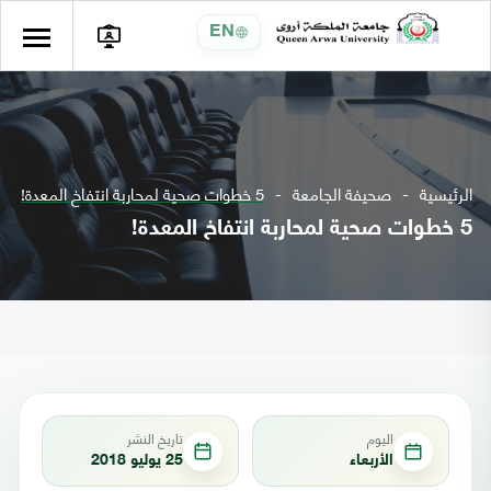
EN
الرئيسية
صحيفة الجامعة
5 خطوات صحية لمحاربة انتفاخ المعدة!
5 خطوات صحية لمحاربة انتفاخ المعدة!
اليوم
تاريخ النشر
الأربعاء
25 يوليو 2018