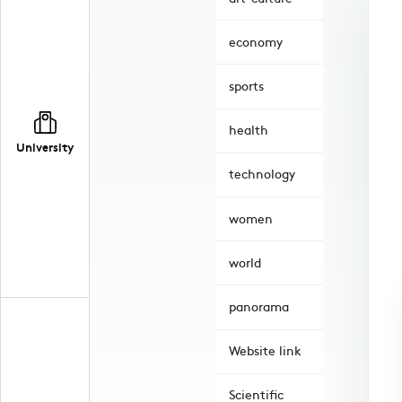
economy
sports
health
University
technology
women
world
panorama
Website link
Scientific