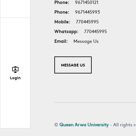
Phone:
9671450121
Phone:
9671445993
Mobile:
770445995
Whatsapp:
770445995
Email:
Message Us
MESSAGE US
Login
©
Queen Arwa University
- All rights