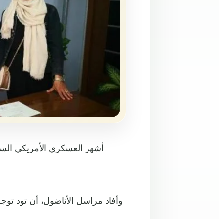
أشهر العسكري الأمريكي السابق
وأفاد مراسل الأناضول، أن تود توجه