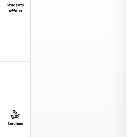
Students
Affairs
Services