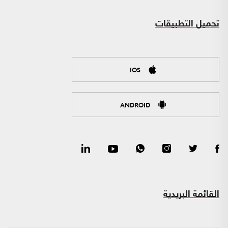
تحميل التطبيقات
IOS
ANDROID
القائمة البريدية