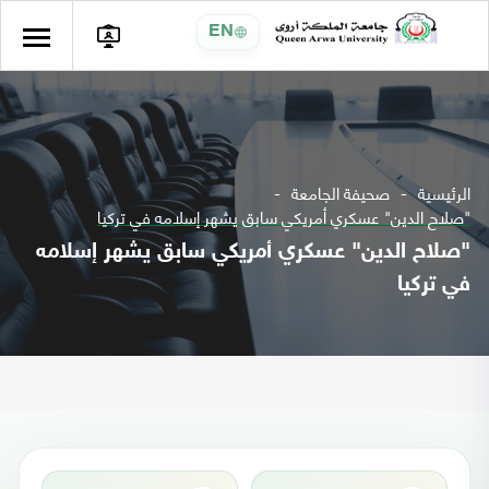
EN
الرئيسية
صحيفة الجامعة
"صلاح الدين" عسكري أمريكي سابق يشهر إسلامه في تركيا
"صلاح الدين" عسكري أمريكي سابق يشهر إسلامه
في تركيا