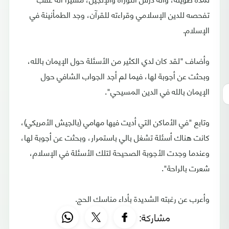
تفحصه للدين الإسلامي وقراءته للقرآن، وجد الطمأنينة في
الإسلام.
وأضاف "لقد كان لدي الكثير من الأسئلة حول الإيمان بالله،
وبحثت عن أجوبة لها، فيما لم أجد الجواب الشافي حول
الإيمان بالله في الدين المسيحي".
وتابع "في الأماكن التي أديت فيها مهامي (بالجيش الأمريكي)،
كانت هناك أسئلة تشغل بالي باستمرار، وبحثت عن أجوبة لها،
وعندما وجدت الأجوبة الصحيحة لتلك الأسئلة في الإسلام،
شعرت بالراحة".
وأعرب عن رغبته الشديدة بأداء مناسك الحج.
مشاركة: