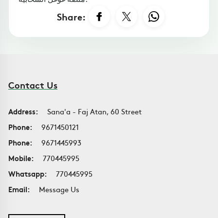
Share:
Contact Us
Address:
Sana'a - Faj Atan, 60 Street
Phone:
9671450121
Phone:
9671445993
Mobile:
770445995
Whatsapp:
770445995
Email:
Message Us