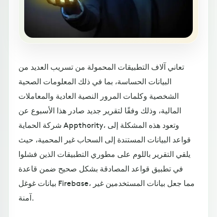
تعاني آلاف التطبيقات المحمولة من تسريب العديد من
البيانات الحساسة، بما في ذلك المعلومات الصحية
الشخصية وكلمات المرور النصية العادية والمعاملات
المالية، وذلك وفقًا لتقرير جديد صادر هذا الأسبوع عن
شركة الحماية Appthority، وتعود هذه المشكلة إلى
قواعد البيانات المستندة إلى السحاب غير المحمية، حيث
يلقي التقرير باللوم على مطوري التطبيقات الذين فشلوا
في تطبيق قواعد المصادقة بشكل صحيح ضمن قاعدة
بيانات غوغل Firebase، مما جعل بيانات المستخدمين غير
آمنة.