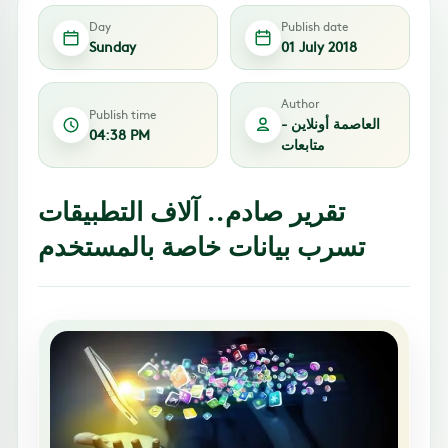
Day
Publish date
Sunday
01 July 2018
Author
Publish time
العاصمة أونلاين -
04:38 PM
متابعات
تقرير صادم.. آلاف التطبيقات
تسرب بيانات خاصة بالمستخدم