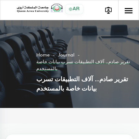
AR
Home
Journal
تقرير صادم.. آلاف التطبيقات تسرب بيانات خاصة
بالمستخدم
تقرير صادم.. آلاف التطبيقات تسرب
بيانات خاصة بالمستخدم