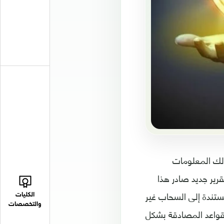
ذلك المعلومات
رير جديد صادر هذا
البيانات المستندة إلى السحاب غير
الكليات
والتخصصات
 قواعد المصادقة بشكل