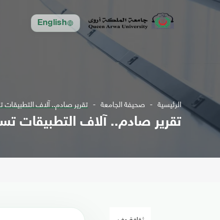
English
الرئيسية
صحيفة الجامعة
تقرير صادم.. آلاف التطبيقات 
تقرير صادم.. آلاف التطبيقات ت
ثقافة وفن