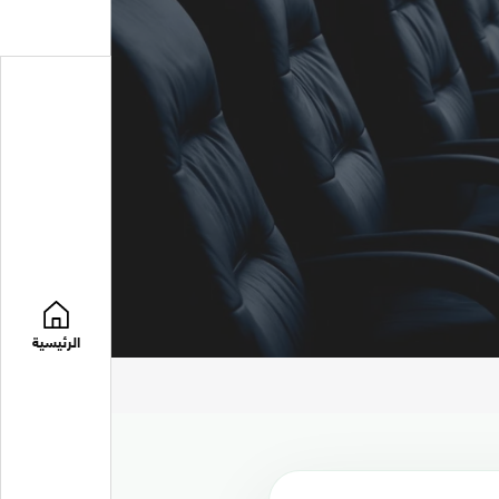
الرئيسية