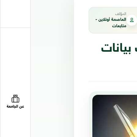
المؤلف
العاصمة أونلاين -
متابعات
بيانات
عن الجامعة