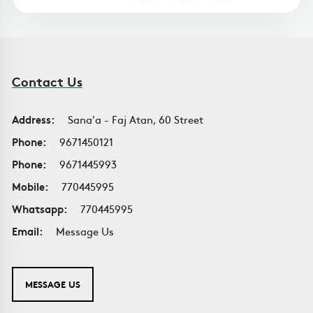
Contact Us
Address:
Sana'a - Faj Atan, 60 Street
Phone:
9671450121
Phone:
9671445993
Mobile:
770445995
Whatsapp:
770445995
Email:
Message Us
MESSAGE US