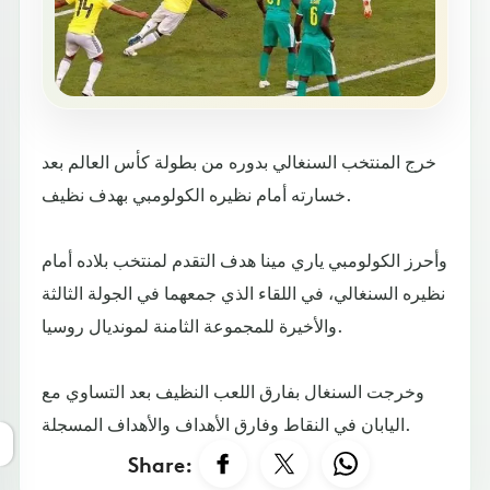
خرج المنتخب السنغالي بدوره من بطولة كأس العالم بعد
خسارته أمام نظيره الكولومبي بهدف نظيف.
وأحرز الكولومبي ياري مينا هدف التقدم لمنتخب بلاده أمام
نظيره السنغالي، في اللقاء الذي جمعهما في الجولة الثالثة
والأخيرة للمجموعة الثامنة لمونديال روسيا.
وخرجت السنغال بفارق اللعب النظيف بعد التساوي مع
اليابان في النقاط وفارق الأهداف والأهداف المسجلة.
Share: