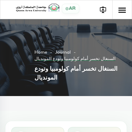
AR
Home
Journal
السنغال تخسر أمام كولومبيا وتودع المونديال
السنغال تخسر أمام كولومبيا وتودع
المونديال