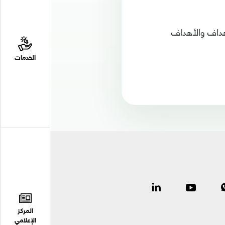
هداف والأهداف
الخدمات
المركز
الإعلامي