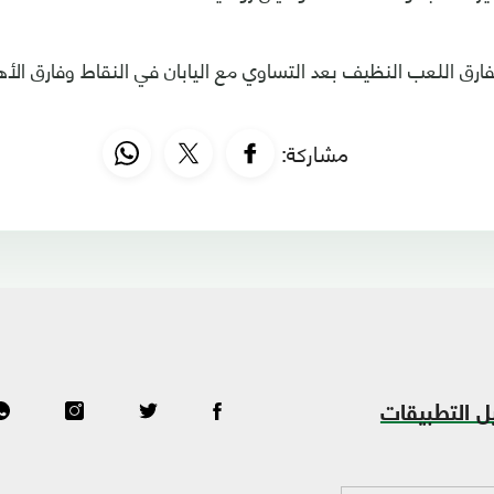
رق اللعب النظيف بعد التساوي مع اليابان في النقاط وفارق الأ
مشاركة:
ل التطبيقات