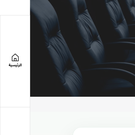
الرئيسية