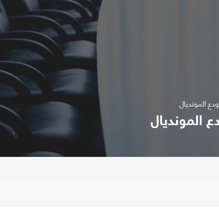
ودع المونديال
ع المونديال