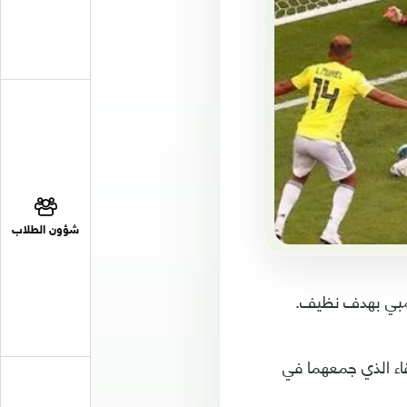
شؤون الطلاب
ومبي بهدف نظيف.
قاء الذي جمعهما في