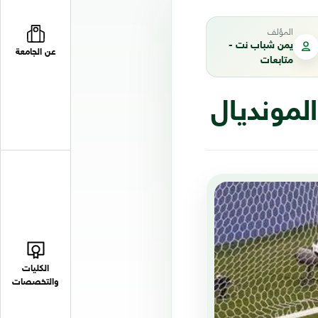
المؤلف
يمن شباب نت -
عن الجامعة
متابعات
لمونديال
الكليات
والتخصصات