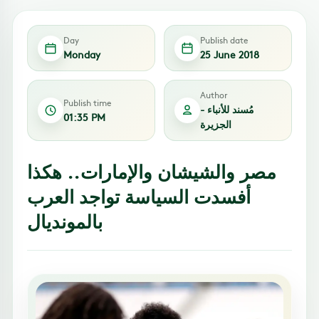
Day
Publish date
Monday
25 June 2018
Author
Publish time
مُسند للأنباء -
01:35 PM
الجزيرة
مصر والشيشان والإمارات.. هكذا
أفسدت السياسة تواجد العرب
بالمونديال