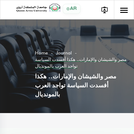
AR
Home
Journal
مصر والشيشان والإمارات.. هكذا أفسدت السياسة
تواجد العرب بالمونديال
مصر والشيشان والإمارات.. هكذا
أفسدت السياسة تواجد العرب
بالمونديال