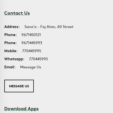
Contact Us
Address:
Sana'a - Faj Atan, 60 Street
Phone:
9671450121
Phone:
9671445993
Mobile:
770445995
Whatsapp:
770445995
Email:
Message Us
MESSAGE US
Download Apps