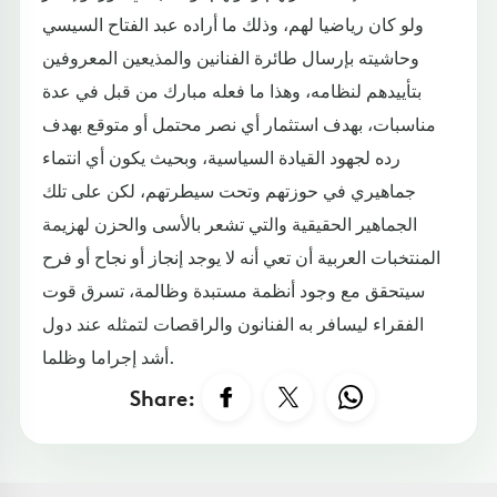
ولو كان رياضيا لهم، وذلك ما أراده عبد الفتاح السيسي
وحاشيته بإرسال طائرة الفنانين والمذيعين المعروفين
بتأييدهم لنظامه، وهذا ما فعله مبارك من قبل في عدة
مناسبات، بهدف استثمار أي نصر محتمل أو متوقع بهدف
رده لجهود القيادة السياسية، وبحيث يكون أي انتماء
جماهيري في حوزتهم وتحت سيطرتهم، لكن على تلك
الجماهير الحقيقية والتي تشعر بالأسى والحزن لهزيمة
المنتخبات العربية أن تعي أنه لا يوجد إنجاز أو نجاح أو فرح
سيتحقق مع وجود أنظمة مستبدة وظالمة، تسرق قوت
الفقراء ليسافر به الفنانون والراقصات لتمثله عند دول
أشد إجراما وظلما.
Share: