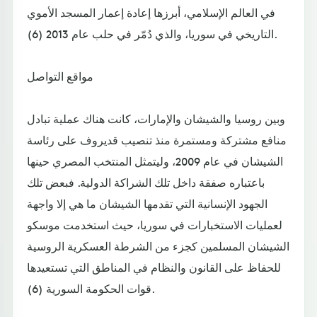
في العالم الإسلامي، أبرزها إعادة إعمار المسجد الأموي
التاريخي في سوريا، والذي دُمّر في حلب عام 2013 (6).
مواقع التواصل
وبين روسيا والشيشان والإمارات، كانت هناك عملية تبادل
منافع مشتركة ومستمرة منذ تنصيب قديروف على رئاسة
الشيشان في عام 2009، وليتمثل المنتخب المصري حينها
باعتباره صفقة داخل تلك الشراكة الدولية. فبعض تلك
الجهود الإنسانية التي تقدمها الشيشان ما هي إلا واجهة
لعمليات الاستخبارات في سوريا، حيث استخدمت موسكو
الشيشان المسلمين كجزء من الشرطة العسكرية الروسية
للحفاظ على القانون والنظام في المناطق التي تستعيدها
قوات الحكومة السورية (6).