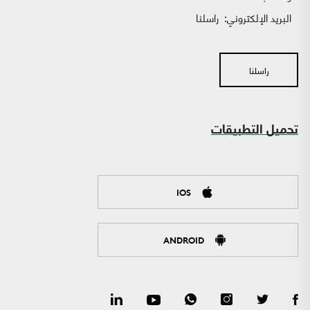
البريد الإلكتروني:
راسلنا
راسلنا
تحميل التطبيقات
IOS
ANDROID