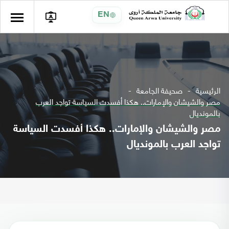
EN
الرئيسية
صحيفة الجامعة
مصر والشيشان والإمارات.. هكذا أفسدت السياسة تواجد العرب
بالمونديال
مصر والشيشان والإمارات.. هكذا أفسدت السياسة
تواجد العرب بالمونديال