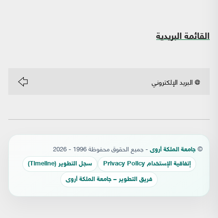
القائمة البريدية
©
- جميع الحقوق محفوظة 1996 - 2026
جامعة الملكة أروى
إتفاقية الإستخدام Privacy Policy
سجل التطوير (Timeline)
فريق التطوير – جامعة الملكة أروى