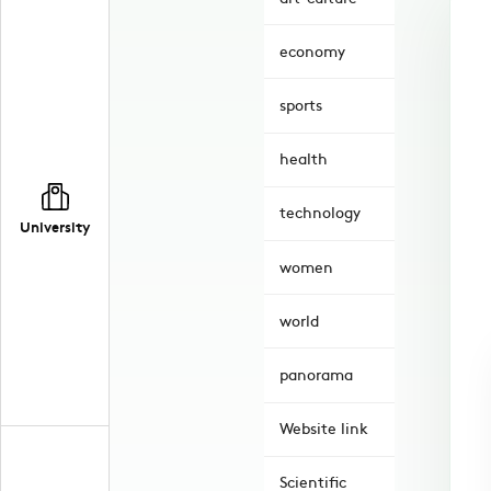
economy
sports
health
technology
University
women
world
panorama
Website link
Scientific