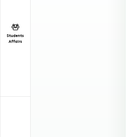
Students
Affairs