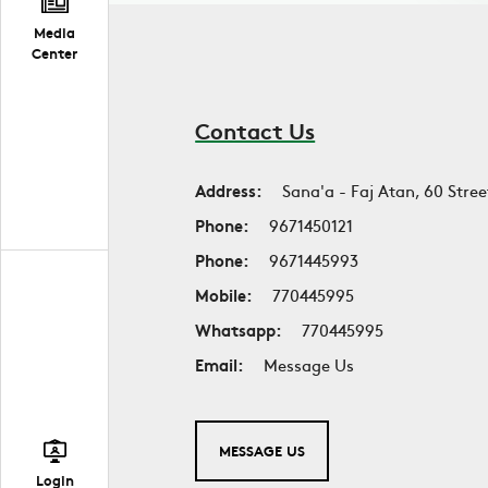
Media
Center
Contact Us
Address:
Sana'a - Faj Atan, 60 Stree
Phone:
9671450121
Phone:
9671445993
Mobile:
770445995
Whatsapp:
770445995
Email:
Message Us
MESSAGE US
Login