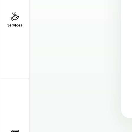
Services