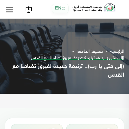
EN
الرئيسية
صحيفة الجامعة
(إلى متى يا رب).. ترنيمة جديدة لفيروز تضامنا مع القدس
(إلى متى يا رب).. ترنيمة جديدة لفيروز تضامنا مع
القدس