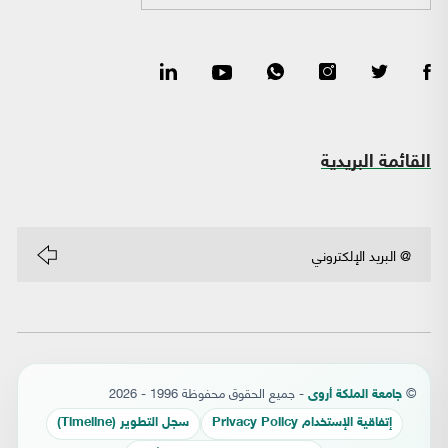
القائمة البريدية
©
- جميع الحقوق محفوظة 1996 - 2026
جامعة الملكة أروى
إتفاقية الإستخدام Privacy Policy
سجل التطوير (Timeline)