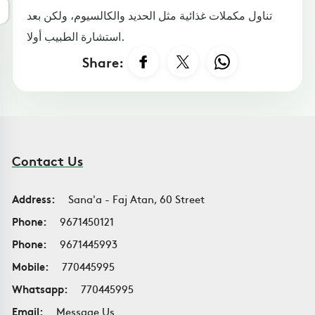
تناول مكملات غذائية مثل الحديد والكالسيوم، ولكن بعد
استشارة الطبيب أولا.
Share:
Contact Us
Address:
Sana'a - Faj Atan, 60 Street
Phone:
9671450121
Phone:
9671445993
Mobile:
770445995
Whatsapp:
770445995
Email:
Message Us