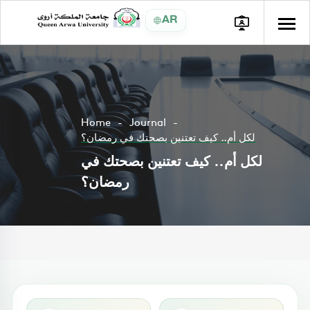
AR
Home
Journal
لكل أم.. كيف تعتنين بصحتك في رمضان؟
لكل أم.. كيف تعتنين بصحتك في
رمضان؟