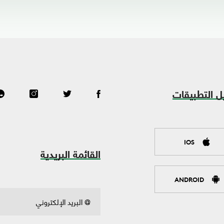
ل التطبيقات
IOS
القائمة البريدية
ANDROID