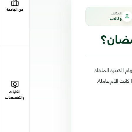
عن الجامعة
المؤلف
وكالات
مضان؟
 الكبيرة الملقاة
كانت الأم عاملة.
الكليات
والتخصصات