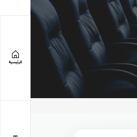
الرئيسية