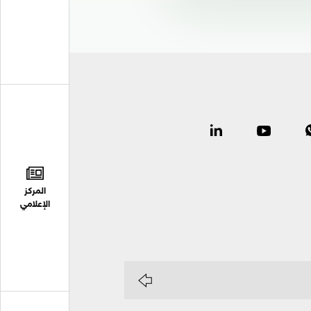
المركز
الإعلامي