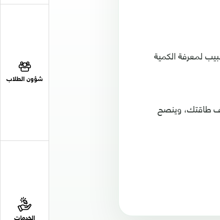
طبيب لمعرفة الكمية
شؤون الطلاب
ضعف طاقتك، وينصح
الخدمات