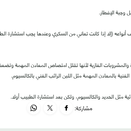
ل وجبة الإفطار.
ف أنواعه (إلا إذا كانت تعاني من السكري وعندها يجب استشارة ال
وة والمشروبات الغازية لأنها تقلل امتصاص المعادن المهمة وت
لغنية بالمعادن المهمة مثل اللبن الرائب الغني بالكالسيوم.
ية مثل الحديد والكالسيوم، ولكن بعد استشارة الطبيب أولا.
مشاركة: