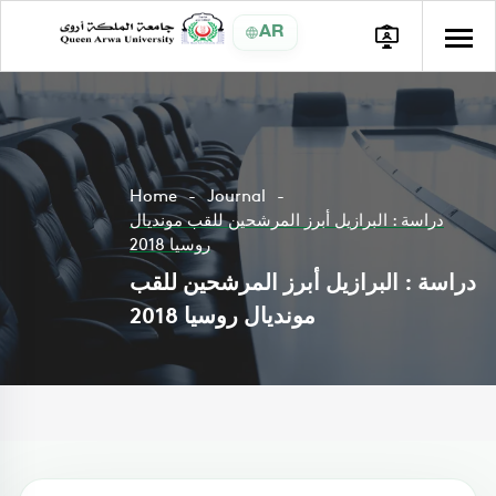
AR
Home
Journal
دراسة : البرازيل أبرز المرشحين للقب مونديال
روسيا 2018
دراسة : البرازيل أبرز المرشحين للقب
مونديال روسيا 2018