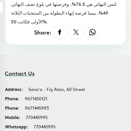
لثمن النهائي هي 76.5%، وفرصتها في بلوغ نصف النهائي
49%، بينما فرصة إنهاء البطولة بين المنتخبات الثلاثة
الأولى فكانت 50%.
Share:
Contact Us
Address:
Sana'a - Faj Atan, 60 Street
Phone:
9671450121
Phone:
9671445993
Mobile:
770445995
Whatsapp:
770445995