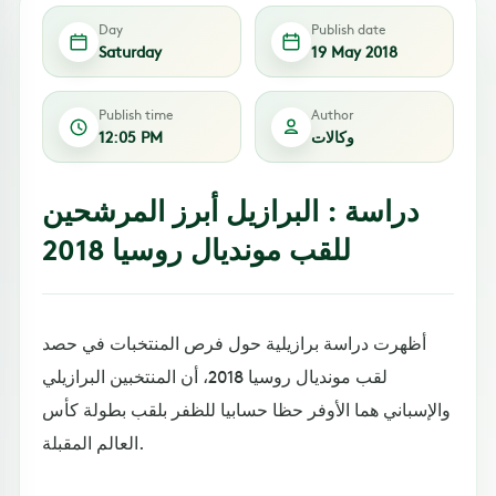
Day
Publish date
Saturday
19 May 2018
Publish time
Author
وكالات
12:05 PM
دراسة : البرازيل أبرز المرشحين
للقب مونديال روسيا 2018
أظهرت دراسة برازيلية حول فرص المنتخبات في حصد
لقب مونديال روسيا 2018، أن المنتخبين البرازيلي
والإسباني هما الأوفر حظا حسابيا للظفر بلقب بطولة كأس
العالم المقبلة.