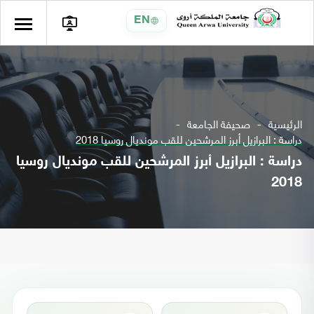
EN
الرئيسية
صحيفة الجامعة
دراسة : البرازيل أبرز المرشحين للقب مونديال روسيا 2018
دراسة : البرازيل أبرز المرشحين للقب مونديال روسيا
2018