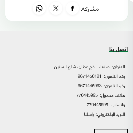
مشاركة:
اتصل بنا
العنوان:
صنعاء - فج عطان، شارع الستين
رقم التلفون:
9671450121
رقم التلفون:
9671445993
هاتف محمول:
770445995
واتساب:
770445995
البريد الإلكتروني:
راسلنا