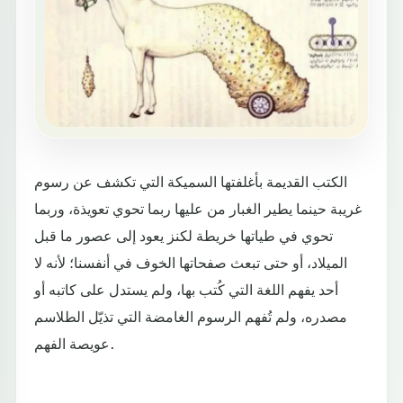
الكتب القديمة بأغلفتها السميكة التي تكشف عن رسوم
غريبة حينما يطير الغبار من عليها ربما تحوي تعويذة، وربما
تحوي في طياتها خريطة لكنز يعود إلى عصور ما قبل
الميلاد، أو حتى تبعث صفحاتها الخوف في أنفسنا؛ لأنه لا
أحد يفهم اللغة التي كُتب بها، ولم يستدل على كاتبه أو
مصدره، ولم تُفهم الرسوم الغامضة التي تذيّل الطلاسم
عويصة الفهم.