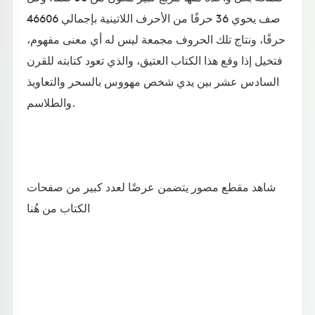
صف يحوي 36 حرفًا من الأحرف اللاتينية بإجمالي 46606
حرفًا، ونتاج تلك الحروف مجمعة ليس له أي معنى مفهوم،
فتخيل إذا وقع هذا الكتاب العتيق، والذي تعود كتابته للقرن
السادس عشر بين يدي شخص مهووس بالسحر والتعاويذ
والطلاسم.
شاهد مقطع مصور يتضمن عرضًا لعدد كبير من صفحات
الكتاب من هُنا