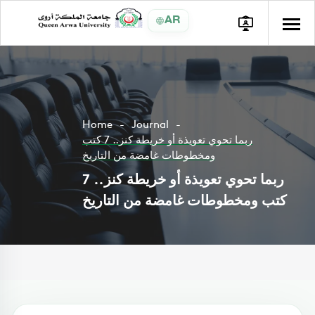
AR
Home
Journal
ربما تحوي تعويذة أو خريطة كنز.. 7 كتب
ومخطوطات غامضة من التاريخ
ربما تحوي تعويذة أو خريطة كنز.. 7
كتب ومخطوطات غامضة من التاريخ