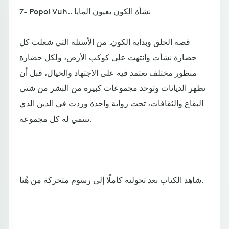
7- Popol Vuh.. نشأة الكون بعيون المايا
قصة الخلق وبداية الكون. من الأسئلة التي شغلت كل
حضارة نشأت وانتهت على كوكب الأرض، ولكل حضارة
منظور مختلف تعتمد فيه على الاجتهاد والخيال، قبل أن
تظهر الديانات وتوحد مجموعات كبيرة من البشر من شتى
البقاع والثقافات، تحت رواية واحدة وردت في الدين الذي
تنتمي له كل مجموعة.
شاهد الكتاب بعد تحوليه كاملًا إلى رسوم متحركة من هُنا.