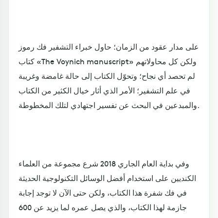
على مدار عقود من الزمان؛ حاول خبراء التشفير فك رموز
كتاب «The Voynich manuscript» ولكن كل محاولاتهم
لم تحصد أي نجاح؛ وتحوّل الكتاب إلى حالة غامضة وغريبة
في علم التشفير؛ الأمر الذي أثار خيال الكثير من الكتاب
والمبدعين في البحث عن تفسير اجتهادي لتلك المخطوطة.
وفي بداية العام الجاري 2018 شرع مجموعة من العلماء
الكنديين على استخدام أفضل الوسائل التكنولوجية الحديثة
في فك شفرة هذا الكتاب، ولكن حتى الآن لا توجد إجابة
جازمة لهذا الكتاب، والذي يصل عمره لما يزيد عن 600