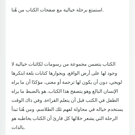
استمتع برحلة خيالية مع صفحات الكتاب من هُنا.
الكتاب يتضمن مجموعة من رسومات لكائنات خيالية لا
وجود لها على أرض الواقع، وبجوارها كتابات بلغة ابتكرها
لويجي، دون أن يكون لها ترجمة أو معنى، مؤكدًا أن ما يراه
الإنسان البالغ وهو يتصفح هذا الكتاب، هو بالضبط ما يراه
الطفل في الكتب قبل أن يتعلم القراءة. وفي ذاك الوقت
يستخدم خياله في محاولة لفهم تلك الطلاسم، ومن هُنا تبدأ
الرحلة التي يشعر خلالها كل قارئ أن الكتاب يخاطبه هو
بالذات.