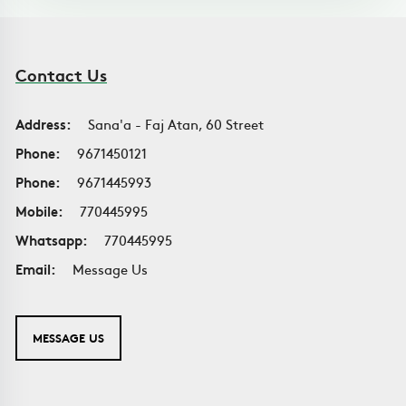
Contact Us
Address:
Sana'a - Faj Atan, 60 Street
Phone:
9671450121
Phone:
9671445993
Mobile:
770445995
Whatsapp:
770445995
Email:
Message Us
MESSAGE US