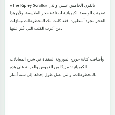
«The Ripley Scrolls» بالقرن الخامس عشر، والتي
تضمنت الوصفة الكيميائية لصناعة حجر الفلاسفة، ولأن هذا
الحجر مجرد أسطورة، فقد كانت تلك المخطوطات ومازلت
من أغرب الكتب التي عُثر عليها.
وأضافت كتابة جورج الموزونة المقفاة في شرح المعادلات
الكيميائية؛ مزيدًا من الغموض والغرابة على هذه
المخطوطات، والتي تصل طول إحداها إلى ستة أمتار.