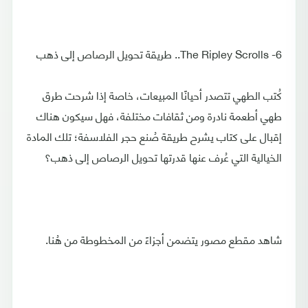
6- The Ripley Scrolls.. طريقة تحويل الرصاص إلى ذهب
كُتب الطهي تتصدر أحيانًا المبيعات، خاصة إذا شرحت طرق
طهي أطعمة نادرة ومن ثقافات مختلفة، فهل سيكون هناك
إقبال على كتاب يشرح طريقة صُنع حجر الفلاسفة؛ تلك المادة
الخيالية التي عُرف عنها قدرتها تحويل الرصاص إلى ذهب؟
شاهد مقطع مصور يتضمن أجزاءً من المخطوطة من هُنا.