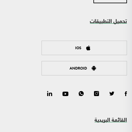
تحميل التطبيقات
IOS
ANDROID
القائمة البريدية