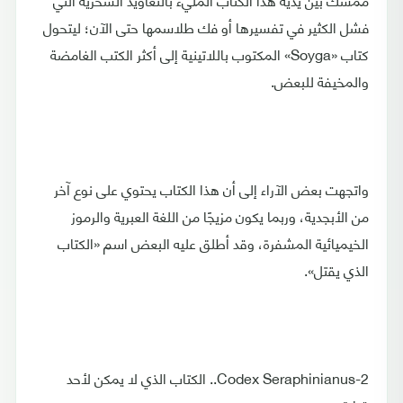
فشل الكثير في تفسيرها أو فك طلاسمها حتى الآن؛ ليتحول
كتاب «Soyga» المكتوب باللاتينية إلى أكثر الكتب الغامضة
والمخيفة للبعض.
واتجهت بعض الآراء إلى أن هذا الكتاب يحتوي على نوع آخر
من الأبجدية، وربما يكون مزيجًا من اللغة العبرية والرموز
الخيميائية المشفرة، وقد أطلق عليه البعض اسم «الكتاب
الذي يقتل».
2-Codex Seraphinianus.. الكتاب الذي لا يمكن لأحد