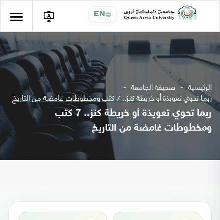
EN
الرئيسية
صحيفة الجامعة
ربما تحوي تعويذة أو خريطة كنز.. 7 كتب ومخطوطات غامضة من التاريخ
ربما تحوي تعويذة أو خريطة كنز.. 7 كتب
ومخطوطات غامضة من التاريخ