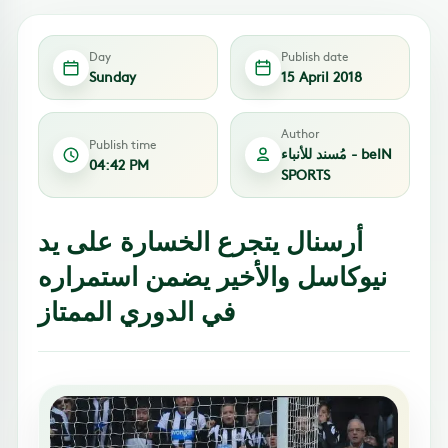
Day
Publish date
Sunday
15 April 2018
Author
Publish time
مُسند للأنباء - beIN
04:42 PM
SPORTS
أرسنال يتجرع الخسارة على يد
نيوكاسل والأخير يضمن استمراره
في الدوري الممتاز