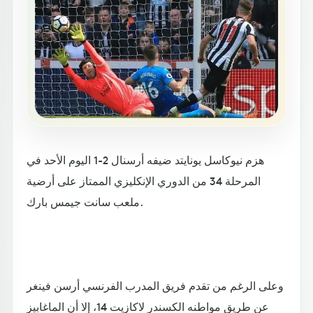
هزم نيوكاسل يونايتد ضيفه أرسنال 2-1 اليوم الأحد في
المرحلة 34 من الدوري الإنكليزي الممتاز على أرضية
ملعب سانت جيمس بارك.
وعلى الرغم من تقدم فريق المدرب الفرنسي أرسن فينغر
عن طريق مواطنه الكسندر لاكازيت 14، إلا أن الماغابيز