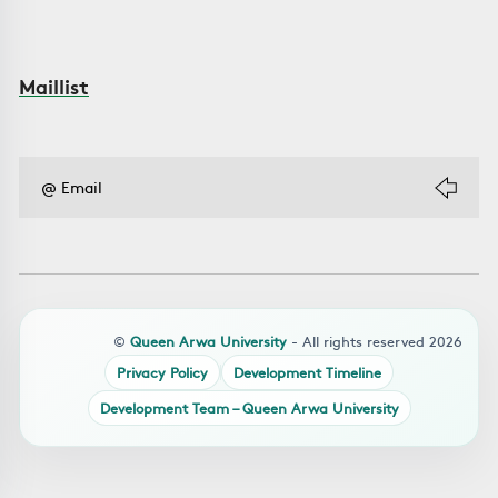
Maillist
©
Queen Arwa University
- All rights reserved 2026
Privacy Policy
Development Timeline
Development Team – Queen Arwa University