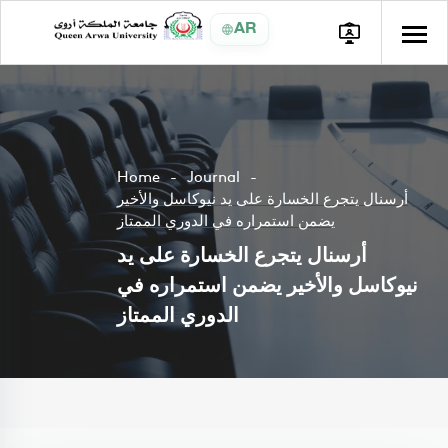
AR
Home
Journal
أرسنال يتجرع الخسارة على يد نيوكاسل والأخير
يضمن استمراره في الدوري الممتاز
أرسنال يتجرع الخسارة على يد
نيوكاسل والأخير يضمن استمراره في
الدوري الممتاز