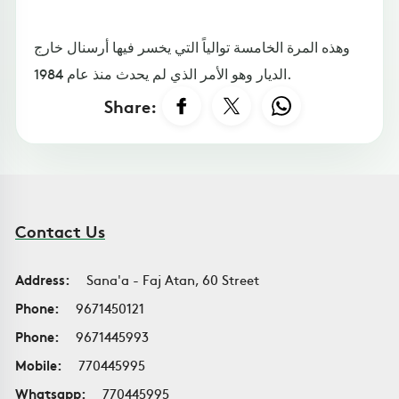
وهذه المرة الخامسة توالياً التي يخسر فيها أرسنال خارج
الديار وهو الأمر الذي لم يحدث منذ عام 1984.
Share:
Contact Us
Address:
Sana'a - Faj Atan, 60 Street
Phone:
9671450121
Phone:
9671445993
Mobile:
770445995
Whatsapp:
770445995