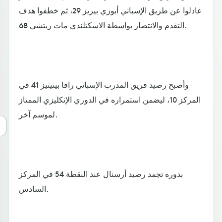
عادلوا عن طريق الإسباني أيوزي بيريز 29، ثم خطفوا هدف
التقدم والانتصار بواسطة الاسكتلندي مات ريتشي 68.
وأصبح رصيد فريق المدرب الإسباني رافا بينيتيز 41 في
المركز 10، ليضمن استمراره في الدوري الإنكليزي الممتاز
لموسم آخر.
بدوره تجمد رصيد أرسنال عند النقطة 54 في المركز
السادس.