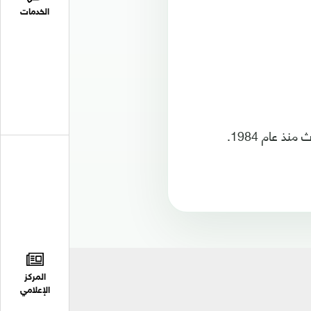
الخدمات
ذ عام 1984.
المركز
الإعلامي