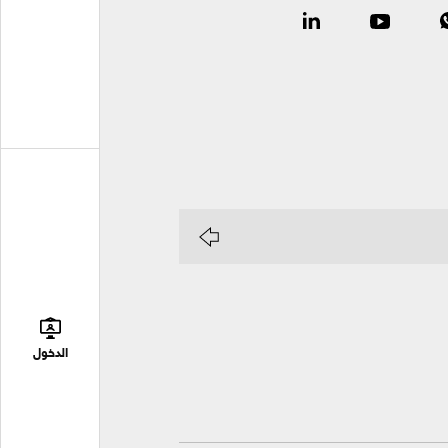
الدخول