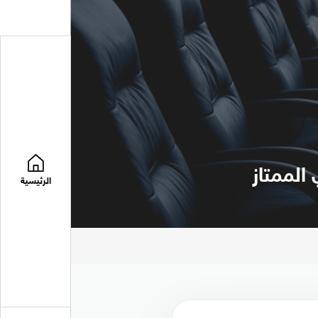
الممتاز
الرئيسية