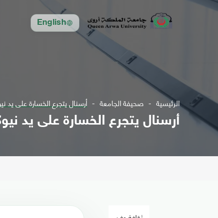
English
الرئيسية
صحيفة الجامعة
أرسنال يتجرع الخسارة على يد ني
أرسنال يتجرع الخسارة على يد نيو
ثقافة وفن