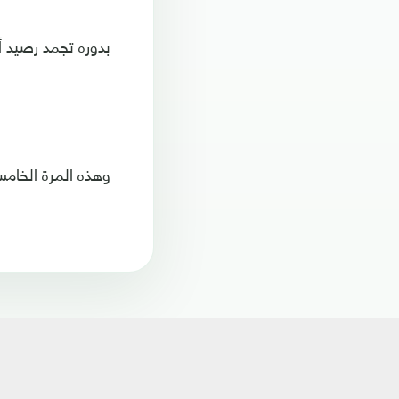
بدوره تجمد رصيد أرسنال عند 
وهذه المرة الخامسة 