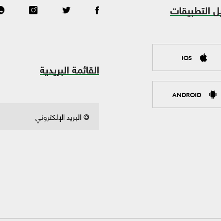
ل التطبيقات
IOS
القائمة البريدية
ANDROID