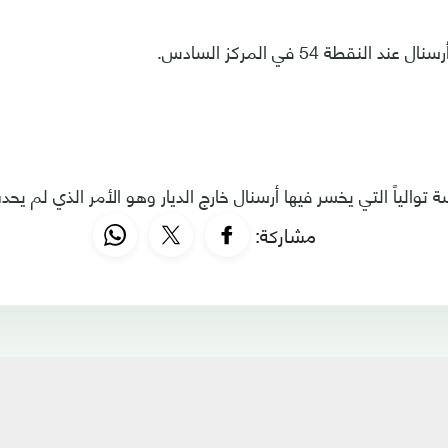
النقطة 54 في المركز السادس.
توالياً التي يخسر فيها أرسنال خارج الديار وهو الأمر الذي لم يحدث من
مشاركة: