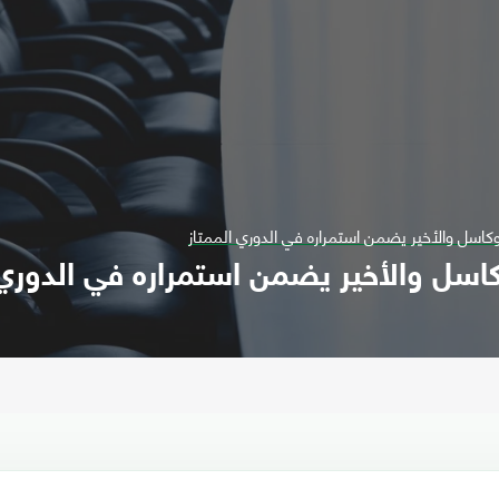
وكاسل والأخير يضمن استمراره في الدوري الممتاز
كاسل والأخير يضمن استمراره في الدوري 