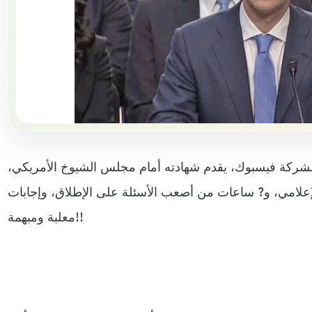
 لشركة فيسبوك، يقدم شهادته أمام مجلس الشيوخ الأمريكي،
إعلامي، و? ساعات من أصعب الأسئلة على الإطلاق، وإجابات
معلبة ومبهمة!!