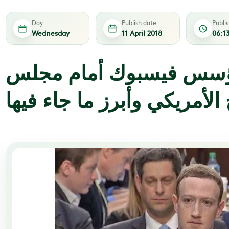
Day
Publish date
Publi
Wednesday
11 April 2018
06:1
ؤسس فيسبوك أمام مجلس
الأمريكي وأبرز ما جاء فيها