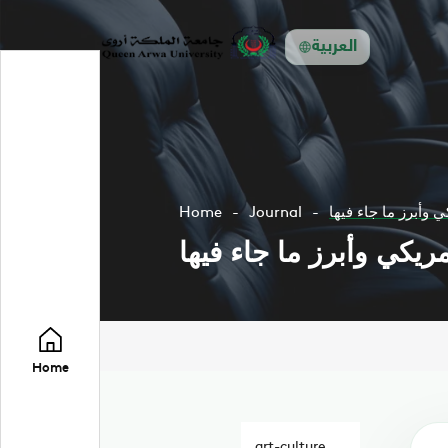
العربية
أبرز ما جاء فيها
Journal
Home
كي وأبرز ما جاء فيها
Home
art-culture