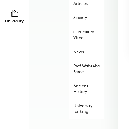
Articles
Society
University
Curriculum
Vitae
News
Prof.Waheeba
Faree
Ancient
History
University
ranking