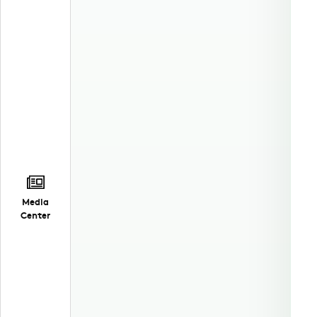
Media
Center