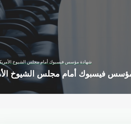
شهادة مؤسس فيسبوك أمام مجلس الشيوخ الأمريكي و
ؤسس فيسبوك أمام مجلس الشيوخ الأمري