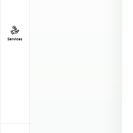
Services