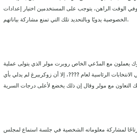
. وفي الوقت الراهن، يتوجب على المستخدمين اختيار إعدادات
الخصوصية يدويًا وبالتحديد تلك التي تمنع مشاركة بياناتهم.
 يعملون مع المدّعي الخاص روبرت مولر الذي يتولى عملية
لانتخابات الرئاسية لعام ????، إلا أن زوكربيرغ لم يدلي بأي
رتاحًا لمشاركة معلوماته الشخصية في جلسة استماع لمجلس