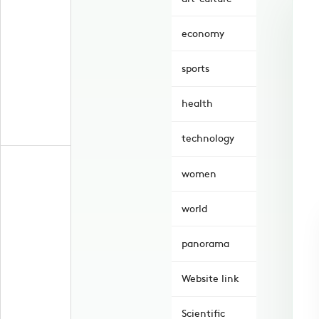
economy
sports
health
technology
women
world
panorama
Website link
Scientific