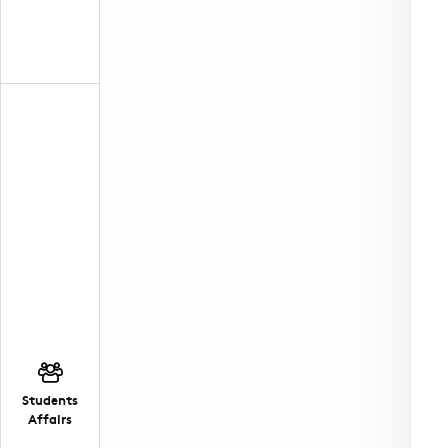
Students
Affairs