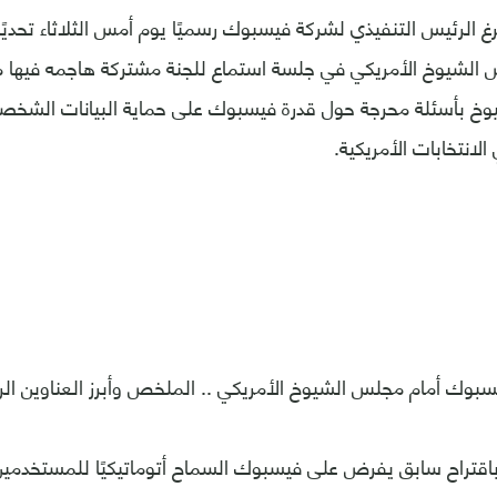
الرئيس التنفيذي لشركة فيسبوك رسميًا يوم أمس الثلاثاء تحديًا ح
 الشيوخ الأمريكي في جلسة استماع للجنة مشتركة هاجمه فيها
خ بأسئلة محرجة حول قدرة فيسبوك على حماية البيانات الشخصي
الانتخابات الأمريكية.
ك أمام مجلس الشيوخ الأمريكي .. الملخص وأبرز العناوين الرئي
 باقتراح سابق يفرض على فيسبوك السماح أتوماتيكيًا للمستخدمين