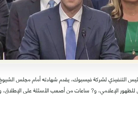
لرئيس التنفيذي لشركة فيسبوك، يقدم شهادته أمام مجلس الشيوخ 
للظهور الإعلامي، و? ساعات من أصعب الأسئلة على الإطلاق، وإ