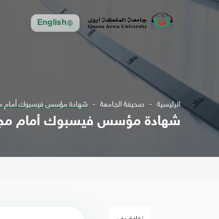
English
الرئيسية
صحيفة الجامعة
شهادة مؤسس فيسبوك أمام مجلس
شهادة مؤسس فيسبوك أمام مجلس ا
ثقافة وفن