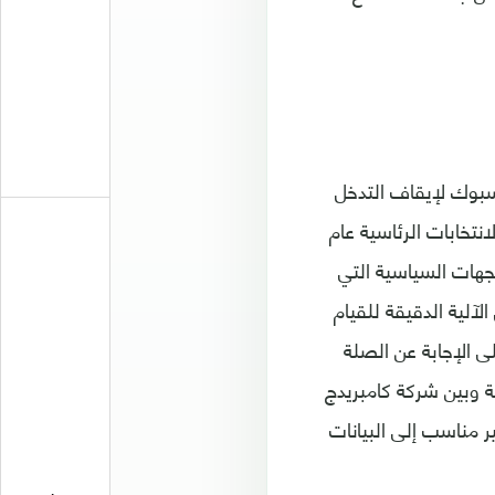
يسبوك لإيقاف التدخل
نتخابات الرئاسية عام
لجهات السياسية التي
آلية الدقيقة للقيام
ى الإجابة عن الصلة
ة وبين شركة كامبريدج
مناسب إلى البيانات