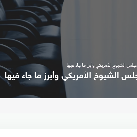
 الشيوخ الأمريكي وأبرز ما جاء فيها
لشيوخ الأمريكي وأبرز ما جاء فيها