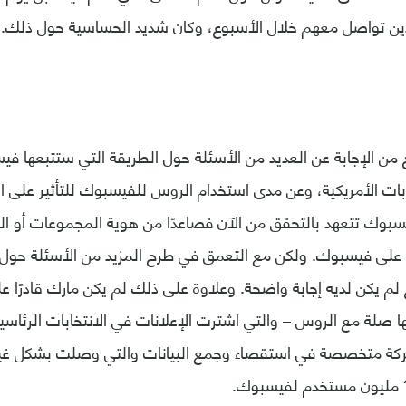
ن تواصل معهم خلال الأسبوع، وكان شديد الحساسية حول ذلك.
 من الإجابة عن العديد من الأسئلة حول الطريقة التي ستتبعها ف
ابات الأمريكية، وعن مدى استخدام الروس للفيسبوك للتأثير على الا
ن فيسبوك تتعهد بالتحقق من الآن فصاعدًا من هوية المجموعات أو ا
 على فيسبوك. ولكن مع التعمق في طرح المزيد من الأسئلة حول ال
 لم يكن لديه إجابة واضحة. وعلاوة على ذلك لم يكن مارك قادرًا عل
ها صلة مع الروس – والتي اشترت الإعلانات في الانتخابات الرئاسي
شركة متخصصة في استقصاء وجمع البيانات والتي وصلت بشكل غير 
? مليون مستخدم لفيسبوك.