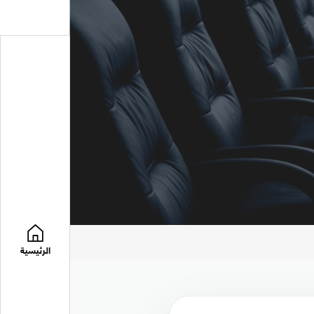
الرئيسية