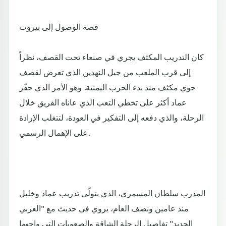
قصة الوصول إلى بيروت
كان التدريب المكثف يجري في صنعاء تحت القصف، نظراً
إلى قرب الملعب من جبل النهدين الذي تعرض لقصف
جوي مكثف منذ بدء الحرب اليمنية. وهو الأمر الذي حفّز
عماد أكثر على تخطي التعب الذي عاناه الفريق خلال
الرحلة، والذي دفعه إلى التفكير في العودة، لتتغلب الإرادة
على الإهمال الرسمي.
المدرب سلطان المسمري، الذي يتولّى تدريب عماد وخليل
منذ عامين ونصف العام، يروي في حديث مع "العربي
الجديد" تفاصيل الرحلة الشاقة والصعوبات التي واجهها