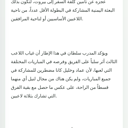
عجزه عن تأمين كلفة السفر إلى بيروت، لتكون بذلك
البعثة اليمنية المشاركة في البطولة الأقل عدداً، من ناحية
اللاعبين الأساسيين أو لناحية المرافقين.
ويؤكد المدرب سلطان في هذا الإطار أن غياب اللاعب
الثالث أثر سلباً على الفريق وفرصه في المباريات المختلفة
التي لعبها، لأن عماد وخليل كانا مضطرين للمشاركة في
جميع المباريات، ولم يكن هناك من مجال لنيل أي منهما
قسطاً من الراحة، على عكس ما حصل مع بقية الفرق
التي تشارك بثلاثة لاعبين.