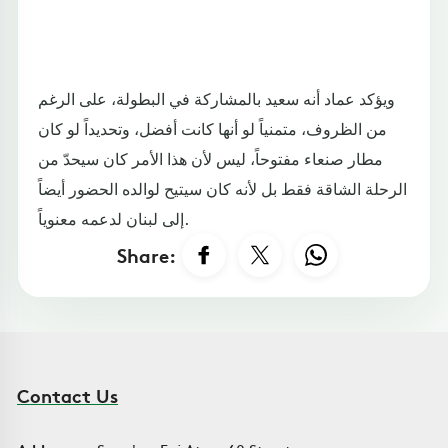
ويؤكد عماد أنه سعيد بالمشاركة في البطولة، على الرغم
من الظروف، متمنياً لو أنها كانت أفضل، وتحديداً لو كان
مطار صنعاء مفتوحاً، ليس لأن هذا الأمر كان سيحدّ من
الرحلة الشاقة فقط بل لأنه كان سيتيح لوالده الحضور أيضاً
إلى لبنان لدعمه معنوياً.
Share:
Contact Us