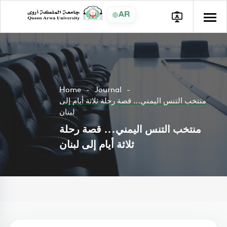
AR
Home
Journal
منتخب التنس اليمني... قصة رحلة ثلاثة أيام إلى
لبنان
منتخب التنس اليمني... قصة رحلة
ثلاثة أيام إلى لبنان