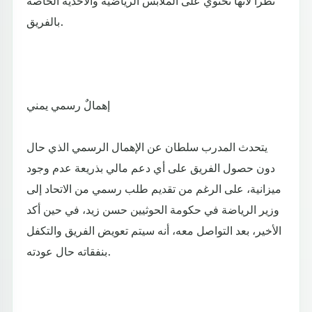
بالفريق.
إهمالٌ رسمي يمني
يتحدث المدرب سلطان عن الإهمال الرسمي الذي حال
دون حصول الفريق على أي دعم مالي بذريعة عدم وجود
ميزانية، على الرغم من تقديم طلب رسمي من الاتحاد إلى
وزير الرياضة في حكومة الحوثيين حسن زيد، في حين أكد
الأخير، بعد التواصل معه، أنه سيتم تعويض الفريق والتكفل
بنفقاته حال عودته.