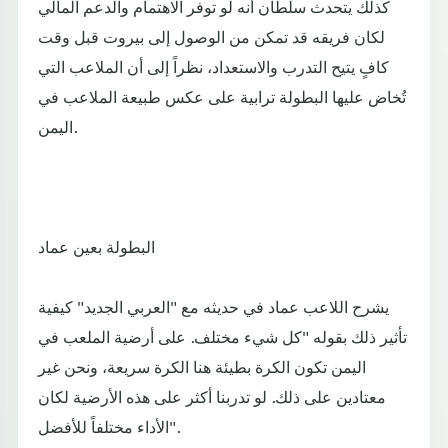
كذلك يتحدث سلطان أنه لو توفر الاهتمام والدعم المالي
لكان فريقه قد تمكن من الوصول إلى بيروت قبل وقت
كافٍ يتيح التدرب والاستعداد، نظراً إلى أن الملاعب التي
تُخاض عليها البطولة ترابية على عكس طبيعة الملاعب في
اليمن.
البطولة بعين عماد
يشرح اللاعب عماد في حديثه مع "العربي الجديد" كيفية
تأثير ذلك بقوله "كل شيء مختلف. على أرضية الملعب في
اليمن تكون الكرة بطيئة هنا الكرة سريعة، ونحن غير
معتادين على ذلك. لو تدربنا أكثر على هذه الأرضية لكان
الأداء مختلفاً للأفضل".