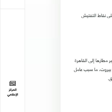
على نقاط التفتيش
 مطارها إلى القاهرة
 بيروت، ما سبب عامل
ق.
المركز
الإعلامي