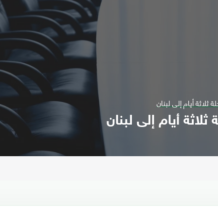
 ثلاثة أيام إلى لبنان
لاثة أيام إلى لبنان