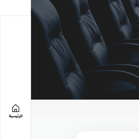
الرئيسية