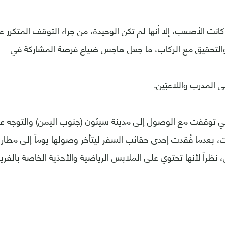
 كانت الأصعب، إلا أنها لم تكن الوحيدة، من جراء التوقف المتكرر 
 والتحقيق مع الركاب، ما جعل هاجس ضياع فرصة المشاركة في
 المدرب واللاعبَين.
ي توقفت مع الوصول إلى مدينة سيئون (جنوب اليمن) والتوجه عبر
 بعدما فُقدت إحدى حقائب السفر ليتأخر وصولها يوماً إلى مطار
ق، نظراً لأنها تحتوي على الملابس الرياضية والأحذية الخاصة بالفري