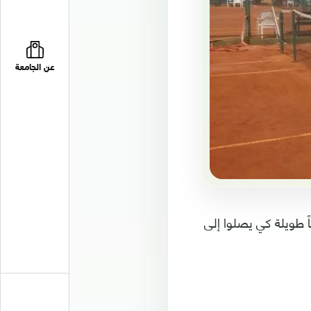
عن الجامعة
اً طويلة كي يصلوا إلى