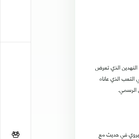
النهدين الذي تعرض
التعب الذي عاناه
ل الرسمي.
 يروي في حديث مع