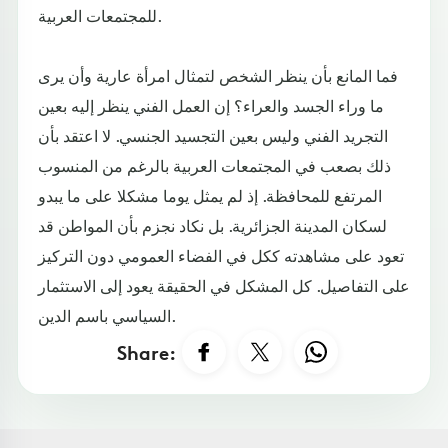
للمجتمعات العربية.
فما المانع بأن ينظر الشخص لتمثال امرأة عارية وأن يرى
ما وراء الجسد والعراء؟ إن العمل الفني ينظر إليه بعين
التجريد الفني وليس بعين التجسيد الجنسي. لا اعتقد بأن
ذلك بصعب في المجتمعات العربية بالرغم من المنسوب
المرتفع للمحافظة. إذ لم يمثل يوما مشكلا على ما يبدو
لسكان المدينة الجزائرية. بل نكاد نجزم بأن المواطن قد
تعود على مشاهدته ككل في الفضاء العمومي دون التركيز
على التفاصيل. كل المشكل في الحقيقة يعود إلى الاستثمار
السياسي باسم الدين.
Share: