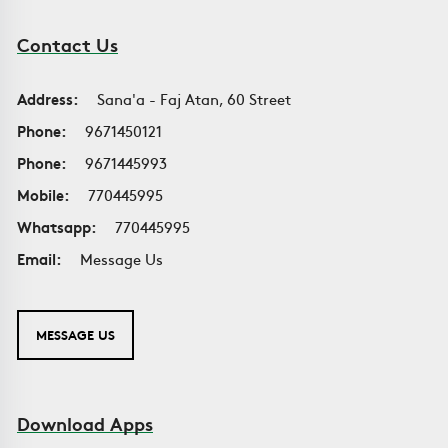
Contact Us
Address:
Sana'a - Faj Atan, 60 Street
Phone:
9671450121
Phone:
9671445993
Mobile:
770445995
Whatsapp:
770445995
Email:
Message Us
MESSAGE US
Download Apps