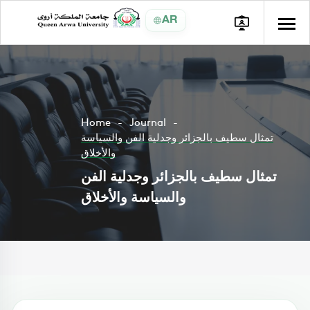
AR
Home
Journal
تمثال سطيف بالجزائر وجدلية الفن والسياسة
والأخلاق
تمثال سطيف بالجزائر وجدلية الفن
والسياسة والأخلاق