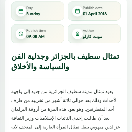
Day
Publish date
Sunday
01 April 2018
Publish time
Author
مونت كارلو
09:08 AM
تمثال سطيف بالجزائر وجدلية الفن
والسياسة والأخلاق
يعود تمثال مدينة سطيف الجزائرية من جديد إلى واجهة
الأحداث وذلك بعد حوالي ثلاثة أشهر من تخريبه من طرف
أحد المتطرفين. وهو يعود هذه المرة من أروقة البرلمان
بعد أن طالبت إحدى النائبات الإسلاميات وزير الثقافة
عزالدين ميهوبي بنقل تمثال المرأة العارية إلى المتحف لأنه