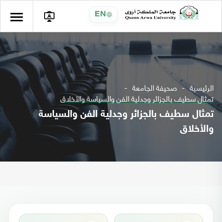
EN
الرئيسية
صحيفة الجامعة
تمثال سطيف بالجزائر وجدلية الفن والسياسة والأخلاق
تمثال سطيف بالجزائر وجدلية الفن والسياسة
والأخلاق