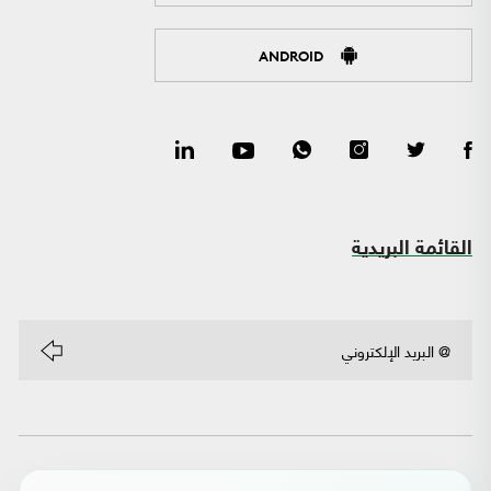
ANDROID
القائمة البريدية