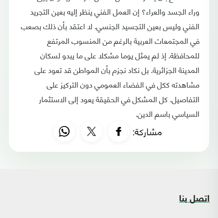
وراء الجسد والعراء؟ إن العمل الفني ينظر إليه بعين التجريد
الفني وليس بعين التجسيد الجنسي. لا اعتقد بأن ذلك بصعب
في المجتمعات العربية بالرغم من المنسوب المرتفع
للمحافظة. إذ لم يمثل يوما مشكلا على ما يبدو لسكان
المدينة الجزائرية. بل نكاد نجزم بأن المواطن قد تعود على
مشاهدته ككل في الفضاء العمومي دون التركيز على
التفاصيل. كل المشكل في الحقيقة يعود إلى الاستثمار
السياسي باسم الدين.
مشاركة:
اتصل بنا