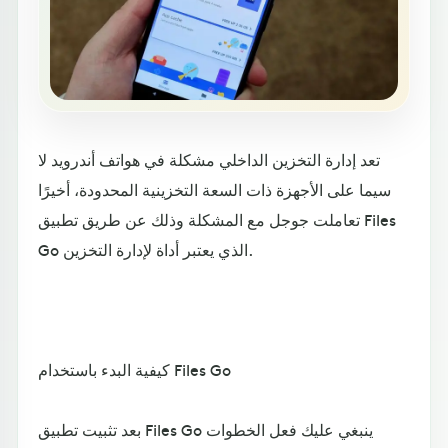
تعد إدارة التخزين الداخلي مشكلة في هواتف أندرويد لا
سيما على الأجهزة ذات السعة التخزينية المحدودة، أخيرًا
تعاملت جوجل مع المشكلة وذلك عن طريق تطبيق Files
Go الذي يعتبر أداة لإدارة التخزين.
كيفية البدء باستخدام Files Go
بعد تثبيت تطبيق Files Go ينبغي عليك فعل الخطوات