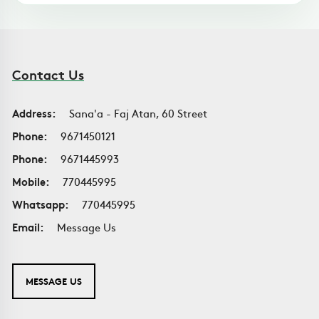
Contact Us
Address:
Sana'a - Faj Atan, 60 Street
Phone:
9671450121
Phone:
9671445993
Mobile:
770445995
Whatsapp:
770445995
Email:
Message Us
MESSAGE US