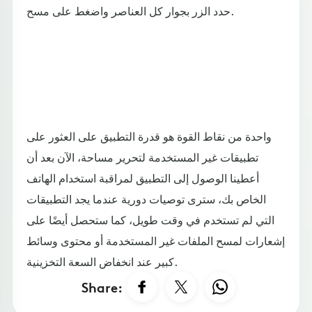
حدد الزر بجوار كل العناصر واضغط على مسح.
واحدة من نقاط القوة هو قدرة التطبيق على العثور على
تطبيقات غير المستخدمة لتحرير مساحة، الآن بعد أن
أعطينا الوصول إلى التطبيق لمراقبة استخدام الهاتف
الخاص بك، سترى توصيات دورية عندما يجد التطبيقات
التي لم تستخدم في وقت طويل، كما ستحصل أيضًا على
إشعارات لمسح الملفات غير المستخدمة أو محتوى وسائط
كبير عند انخفاض السعة التخزينية.
Share: