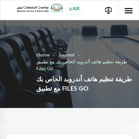
AR
Home
Journal
طريقة تنظيم هاتف أندرويد الخاص بك مع تطبيق
Files Go
طريقة تنظيم هاتف أندرويد الخاص بك
مع تطبيق FILES GO