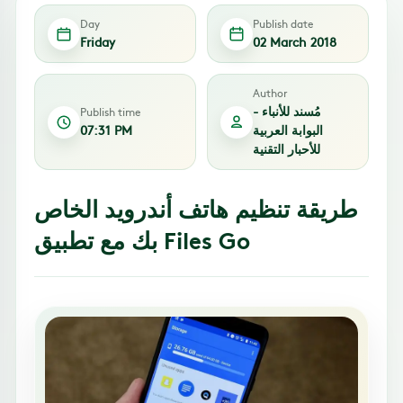
Day
Publish date
Friday
02 March 2018
Author
مُسند للأنباء -
Publish time
البوابة العربية
07:31 PM
للأحبار التقنية
طريقة تنظيم هاتف أندرويد الخاص
بك مع تطبيق Files Go