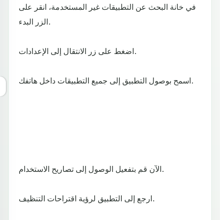
في خانة البحث عن التطبيقات غير المستخدمة، انقر على
الزر البدء.
اضغط على زر الانتقال إلى الإعدادات.
اسمح بوصول التطبيق إلى جميع التطبيقات داخل هاتفك.
الآن قم بتفعيل الوصول إلى تصاريح الاستخدام.
ارجع إلى التطبيق لرؤية اقتراحات التنظيف.