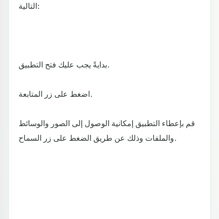
التالية:
بدايةً يجب عليك فتح التطبيق.
اضغط على زر المتابعة.
قم بإعطاء التطبيق إمكانية الوصول إلى الصور والوسائط
والملفات وذلك عن طريق الضغط على زر السماح.