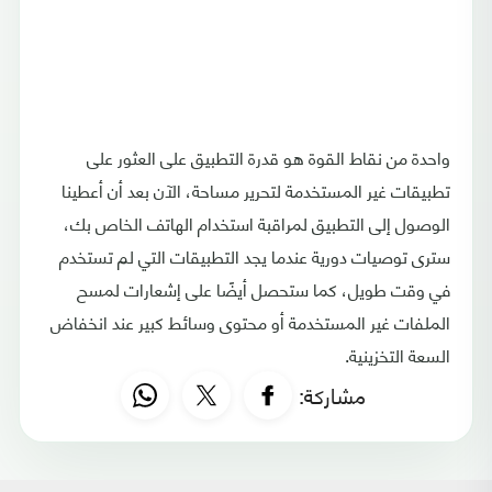
واحدة من نقاط القوة هو قدرة التطبيق على العثور على
تطبيقات غير المستخدمة لتحرير مساحة، الآن بعد أن أعطينا
الوصول إلى التطبيق لمراقبة استخدام الهاتف الخاص بك،
سترى توصيات دورية عندما يجد التطبيقات التي لم تستخدم
في وقت طويل، كما ستحصل أيضًا على إشعارات لمسح
الملفات غير المستخدمة أو محتوى وسائط كبير عند انخفاض
السعة التخزينية.
مشاركة: