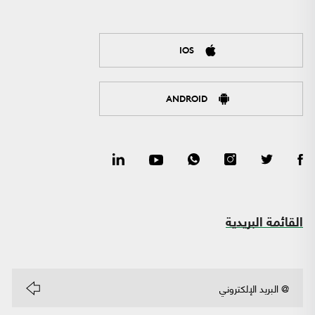
IOS
ANDROID
القائمة البريدية