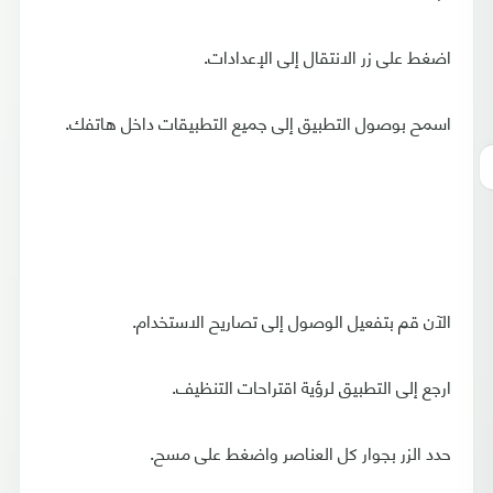
اضغط على زر الانتقال إلى الإعدادات.
اسمح بوصول التطبيق إلى جميع التطبيقات داخل هاتفك.
الآن قم بتفعيل الوصول إلى تصاريح الاستخدام.
ارجع إلى التطبيق لرؤية اقتراحات التنظيف.
حدد الزر بجوار كل العناصر واضغط على مسح.