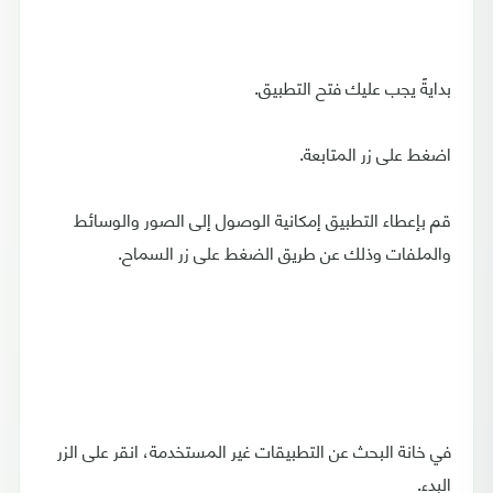
بدايةً يجب عليك فتح التطبيق.
اضغط على زر المتابعة.
قم بإعطاء التطبيق إمكانية الوصول إلى الصور والوسائط
والملفات وذلك عن طريق الضغط على زر السماح.
في خانة البحث عن التطبيقات غير المستخدمة، انقر على الزر
البدء.