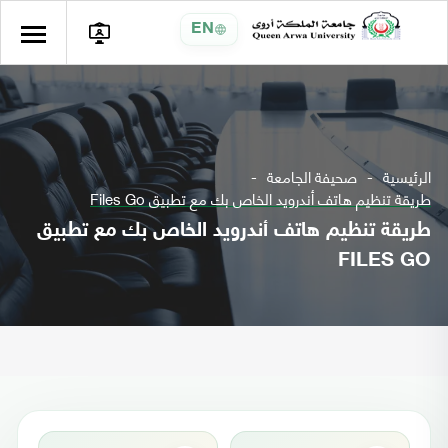
EN
الرئيسية
صحيفة الجامعة
طريقة تنظيم هاتف أندرويد الخاص بك مع تطبيق Files Go
طريقة تنظيم هاتف أندرويد الخاص بك مع تطبيق
FILES GO