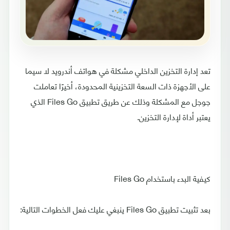
تعد إدارة التخزين الداخلي مشكلة في هواتف أندرويد لا سيما
على الأجهزة ذات السعة التخزينية المحدودة، أخيرًا تعاملت
جوجل مع المشكلة وذلك عن طريق تطبيق Files Go الذي
يعتبر أداة لإدارة التخزين.
كيفية البدء باستخدام Files Go
بعد تثبيت تطبيق Files Go ينبغي عليك فعل الخطوات التالية: