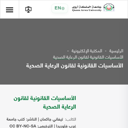
EN
الرئيسية
المكتبة الإلكترونية
الأساسيات القانونية لقانون الرعاية الصحية
الأساسيات القانونية لقانون الرعاية الصحية
الأساسيات القانونية لقانون
الرعاية الصحية
الكاتب:
تيفاني جاكمان | الناشر: كتب جامعة
غرب فلوريدا | الترخيص: CC BY-NC-SA