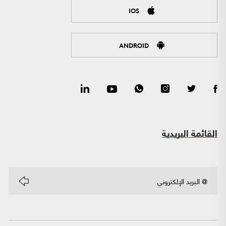
IOS
ANDROID
القائمة البريدية