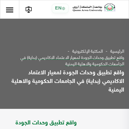
EN
الرئيسية
المكتبة الإلكترونية
واقع تطبيق وحدات الجودة لمعيار الاعتماد الاكاديمي (بداية) في
الجامعات الحكومية والاهلية اليمنية
واقع تطبيق وحدات الجودة لمعيار الاعتماد
الاكاديمي (بداية) في الجامعات الحكومية والاهلية
اليمنية
واقع تطبيق وحدات الجودة