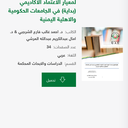
لمعيار الاعتماد الاكاديمي
(بداية) في الجامعات الحكومية
والاهلية اليمنية
الكاتب:
د. احمد غالب فارع الشرجبي & د.
امال عبدالكريم عبدالله العرشي
عدد الصفحات:
34
اللغة:
عربي
القسم:
الدراسات والابحاث المحكمة
تحميل