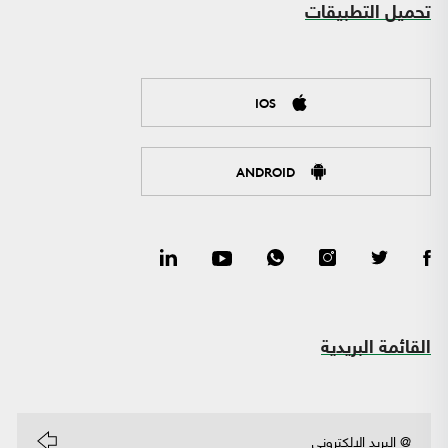
تحميل التطبيقات
IOS
ANDROID
القائمة البريدية