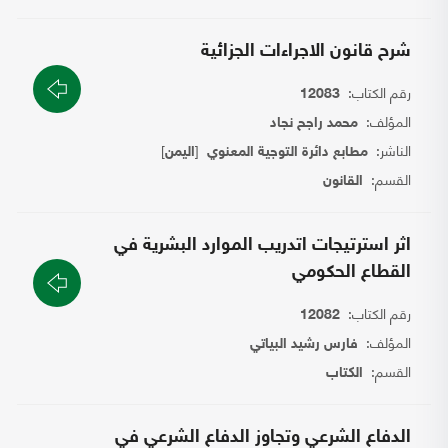
شرح قانون الاجراءات الجزائية
رقم الكتاب:
12083
المؤلف:
محمد راجح نجاد
الناشر:
[
]
مطابع دائرة التوجية المعنوي
اليمن
القسم:
القانون
اثر استرتيجات اتدريب الموارد البشرية في
القطاع الحكومي
رقم الكتاب:
12082
المؤلف:
فارس رشيد البياتي
القسم:
الكتاب
الدفاع الشرعي وتجاوز الدفاع الشرعي في