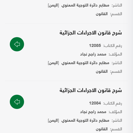
الناشر:
[
]
مطابع دائرة التوجية المعنوي
اليمن
القسم:
القانون
شرح قانون الاجراءات الجزائية
رقم الكتاب:
12085
المؤلف:
محمد راجح نجاد
الناشر:
[
]
مطابع دائرة التوجية المعنوي
اليمن
القسم:
القانون
شرح قانون الاجراءات الجزائية
رقم الكتاب:
12084
المؤلف:
محمد راجح نجاد
الناشر:
[
]
مطابع دائرة التوجية المعنوي
اليمن
القسم:
القانون