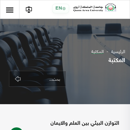
EN
الرئيسية
المكتبة
المكتبة
التوازن البيئي بين العلم والايمان