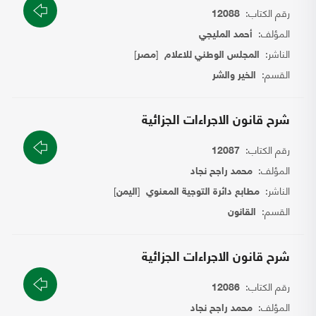
رقم الكتاب:
12088
المؤلف:
أحمد المليجي
الناشر:
[
]
المجلس الوطني للاعلام
مصر
القسم:
الخير والشر
شرح قانون الاجراءات الجزائية
رقم الكتاب:
12087
المؤلف:
محمد راجح نجاد
الناشر:
[
]
مطابع دائرة التوجية المعنوي
اليمن
القسم:
القانون
شرح قانون الاجراءات الجزائية
رقم الكتاب:
12086
المؤلف:
محمد راجح نجاد