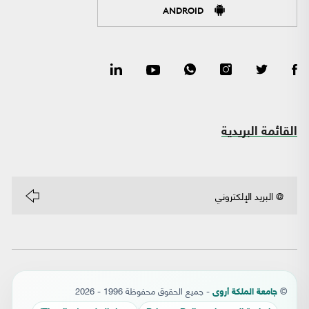
ANDROID
القائمة البريدية
©
- جميع الحقوق محفوظة 1996 - 2026
جامعة الملكة أروى