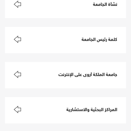
نشأة الجامعة
كلمة رئيس الجامعة
جامعة الملكة أروى على الإنترنت
المراكز البحثية والاستشارية