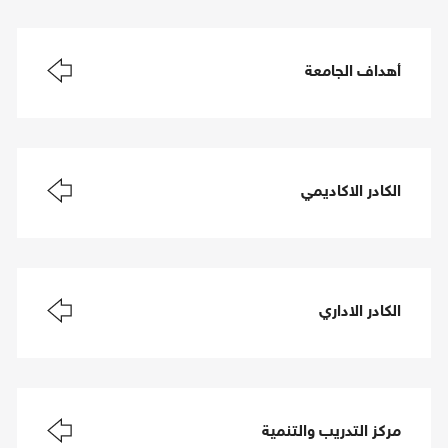
أهداف الجامعة
الكادر الاكاديمي
الكادر الاداري
مركز التدريب والتنمية