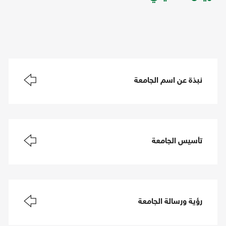
نبذة عن اسم الجامعة
تأسيس الجامعة
رؤية ورسالة الجامعة