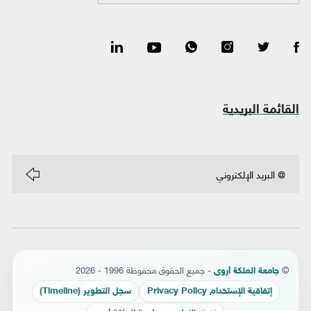
القائمة البريدية
©
- جميع الحقوق محفوظة 1996 - 2026
جامعة الملكة أروى
إتفاقية الإستخدام Privacy Policy
سجل التطوير (Timeline)