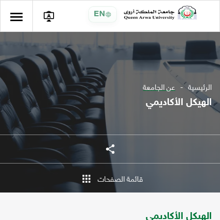
EN
الرئيسية
عن الجامعة
الهيكل الأكاديمي
شارك
شارك
قائمة الصفحات
الهيكل الأكاديمي