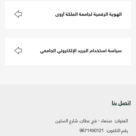
الهوية الرقمية لجامعة الملكة أروى
سياسة استخدام البريد الإلكتروني الجامعي
اتصل بنا
العنوان:
صنعاء - فج عطان، شارع الستين
رقم التلفون:
9671450121