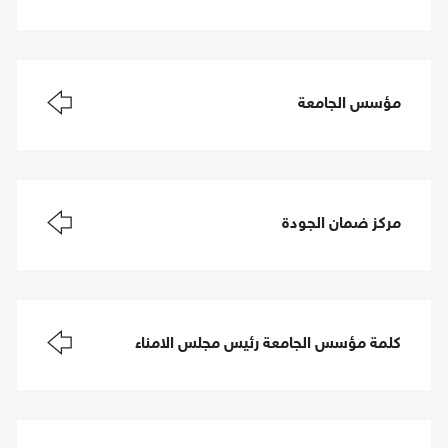
مؤسس الجامعة
مركز ضمان الجودة
كلمة مؤسس الجامعة رئيس مجلس الامناء