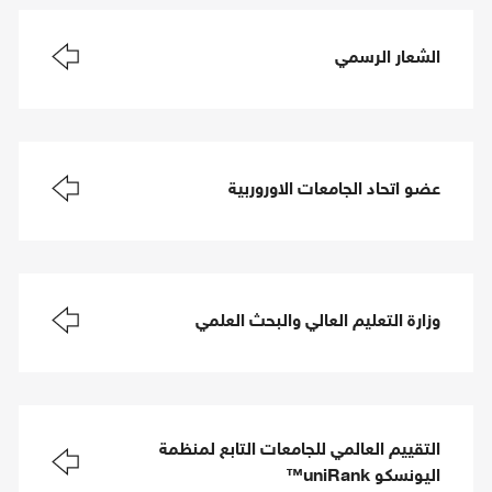
الشعار الرسمي
عضو اتحاد الجامعات الاوروربية
وزارة التعليم العالي والبحث العلمي
التقييم العالمي للجامعات التابع لمنظمة
اليونسكو uniRank™