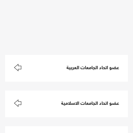
عضو اتحاد الجامعات العربية
عضو اتحاد الجامعات الاسلامية