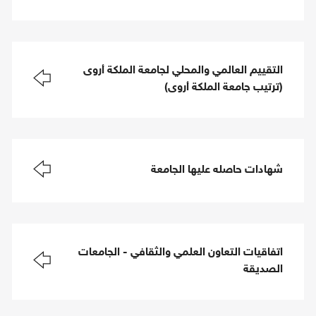
التقييم العالمي والمحلي لجامعة الملكة أروى
(ترتيب جامعة الملكة أروى)
شهادات حاصله عليها الجامعة
اتفاقيات التعاون العلمي والثقافي - الجامعات
الصديقة