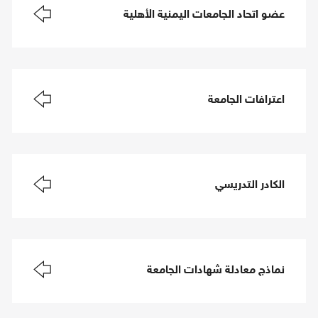
عضو اتحاد الجامعات اليمنية الأهلية
اعترافات الجامعة
الكادر التدريسي
نماذج معادلة شهادات الجامعة