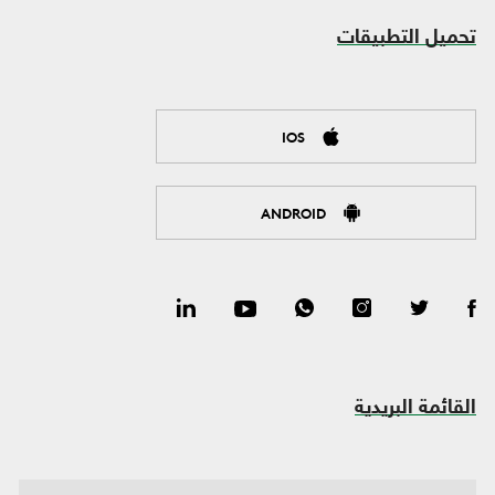
تحميل التطبيقات
IOS
ANDROID
القائمة البريدية