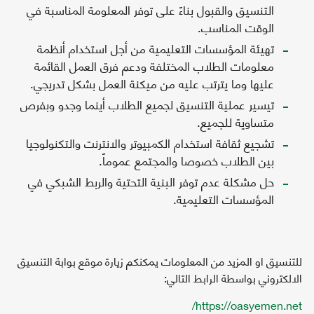
التنسيق والقبول بناءً على توفر المعلومة المناسبة في
الوقت المناسب.
تهيئة المؤسسات التعليمية من أجل استخدام أنظمة
معلومات الطلاب المختلفة ودعم فرق العمل القائمة
عليها وما يترتب عليه من ميكنة العمل بشكل تدريجي.
تيسير عملية التنسيق لجميع الطلاب أينما وجدو وبفرص
متساوية للجميع.
تشجيع ثقافة استخدام الكمبيوتر والانترنت والتكنولوجيا
بين الطلاب خصوصا والمجتمع عموماً.
حل مشكلة عدم توفر البنية التحتية والربط الشبكي في
المؤسسات التعليمية.
للتنسيق او المزيد من المعلومات يمكنكم زيارة موقع بوابة التنسيق
الالكتروني بواسطة الرابط التالي:
https://oasyemen.net/