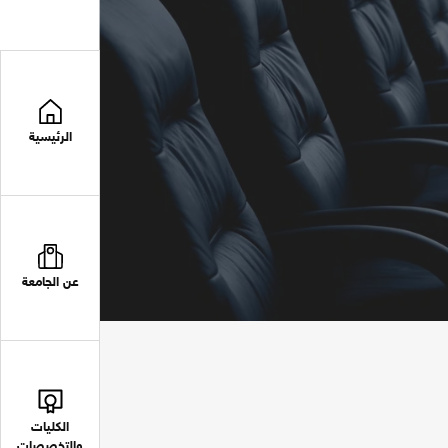
الرئيسية
عن الجامعة
الكليات
والتخصصات