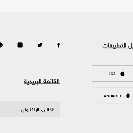
ل التطبيقات
IOS
القائمة البريدية
ANDROID