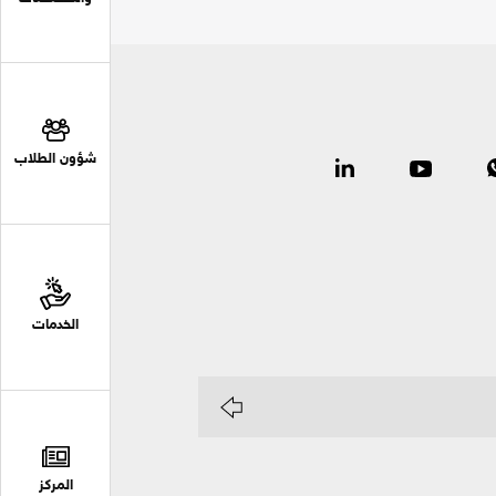
شؤون الطلاب
الخدمات
المركز