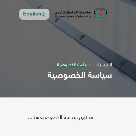
English
الرئيسية
سياسة الخصوصية
سياسة الخصوصية
محتوى سياسة الخصوصية هنا...