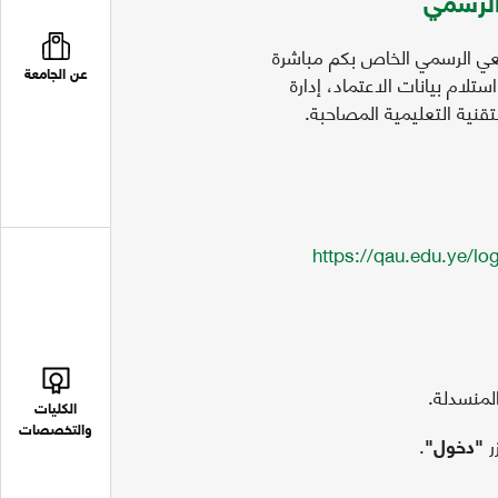
الرسمي
عي الرسمي الخاص بكم مباشرة
ستلام بيانات الاعتماد، إدارة
عن الجامعة
تقنية التعليمية المصاحبة.
https://qau.edu.ye/lo
لمنسدلة.
الكليات
والتخصصات
ر
.
"دخول"