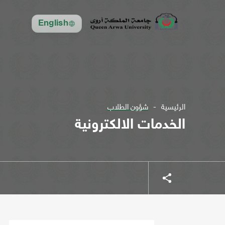
English
الرئيسية
شؤون الطلاب
الخدمات الالكترونية
شارك