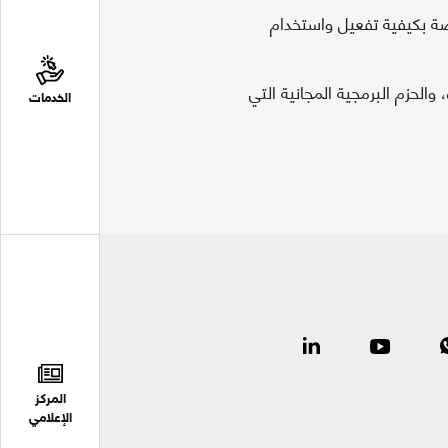
ة بكيفية تفعيل واستخدام
الحزم البرمجية المجانية التي
الخدمات
المركز
الإعلامي