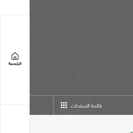
الرئيسية
قائمة الصفحات