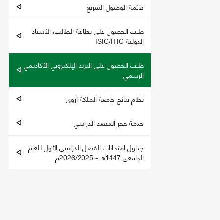
قائمة الوصول السريع
طلب الحصول على بطاقة الطالب، الأستاذ
الدولية ISIC/ITIC
طلب الحصول على البريد الإلكتروني الأكاديمي
الرسمي
نظام نتائج جامعة الملكة أروى
خدمة حجز المقعد الدراسي
جداول امتحانات الفصل الدراسي الأول للعام
الجامعي 1447هـ - 2026/2025م