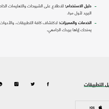
للاطلاع على الشروحات والتعليمات الخاص
دليل الاستخدام:
البريد لأول مرة.
لاكتشاف كافة التطبيقات، والأدوات، و
الخدمات والمميزات:
يمنحك إياها بريدك الجامعي.
ل التطبيقات
IOS