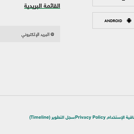
القائمة البريدية
ANDROID
ية الإستخدام Privacy Policy
سجل التطوير (Timeline)