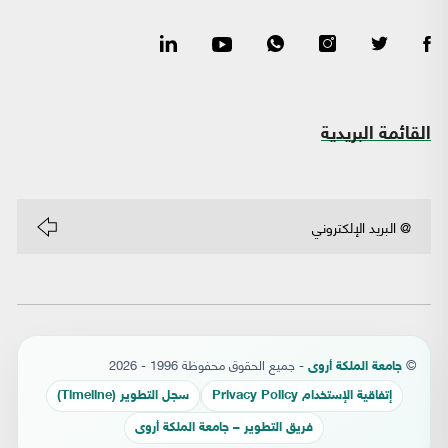
القائمة البريدية
©
- جميع الحقوق محفوظة 1996 - 2026
جامعة الملكة أروى
إتفاقية الإستخدام Privacy Policy
سجل التطوير (Timeline)
فريق التطوير – جامعة الملكة أروى