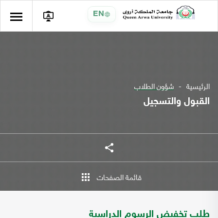
EN
الرئيسية
شؤون الطلاب
القبول والتسجيل
شارك
قائمة الصفحات
طلب تخفيض الرسوم الدراسية