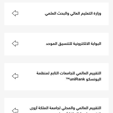
وزارة التعليم العالي والبحث العلمي
البوابة الالكترونية للتنسيق الموحد
التقييم العالمي للجامعات التابع لمنظمة
اليونسكو uniRank™
التقييم العالمي والمحلي لجامعة الملكة أروى