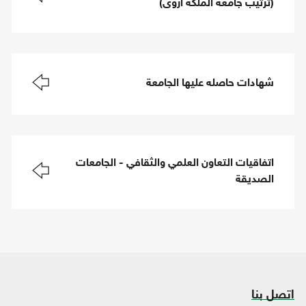
(ترتيب جامعة الملكة أروى)
شهادات حاصله عليها الجامعة
اتفاقيات التعاون العلمي والثقافي - الجامعات
الصديقة
اتصل بنا