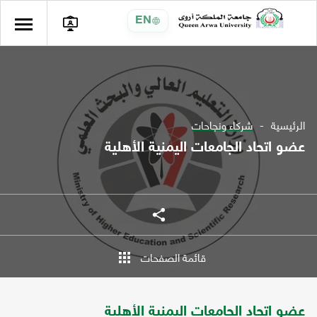
EN
الرئيسية
شركاء ونجاحات
عضو اتحاد الجامعات اليمنية الأهلية
شارك
شارك
قائمة الصفحات
عضو اتحاد الجامعات اليمنية الأهلية