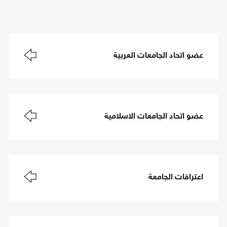
عضو اتحاد الجامعات العربية
عضو اتحاد الجامعات الاسلامية
اعترافات الجامعة