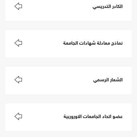
الكادر التدريسي
نماذج معادلة شهادات الجامعة
الشعار الرسمي
عضو اتحاد الجامعات الاوروربية