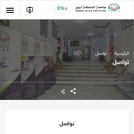
EN
الرئيسية
تواصل
تواصل
شارك
تواصل