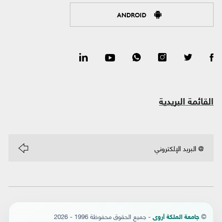
ANDROID
القائمة البريدية
©
- جميع الحقوق محفوظة 1996 - 2026
جامعة الملكة أروى