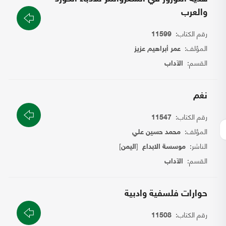
والعرب
رقم الكتاب:
11599
المؤلف:
عمر أبراهيم عزيز
القسم:
الآداب
نغم
رقم الكتاب:
11547
المؤلف:
محمد حسين علي
الناشر:
[
]
موسسة الابداع
اليمن
القسم:
الآداب
حوارات فلسفية وادبية
رقم الكتاب:
11508