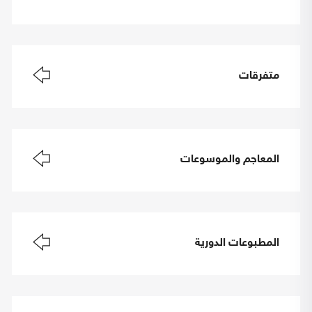
متفرقات
المعاجم والموسوعات
المطبوعات الدورية