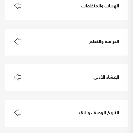
الهيئات والمنظمات
الدراسة والتعلم
الإنشاء الأدبي
التاريخ الوصف والنقد