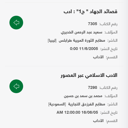
قصائد الجهاد " ج1" : ادب
رقم الكتاب:
7305
المؤلف:
سعيد عبد الرحمن الخديري
الناشر:
[
]
مطابع الثورة العربية طرابلس
ليبيا
تاريخ النشر:
11/6/2005 0:00
القسم:
الآداب
الادب الاسلامي عبر العصور
رقم الكتاب:
7298
المؤلف:
محمد بن سعد بن حسين
الناشر:
[
]
مطابع الفرزدق التجارية
السعودية
تاريخ النشر:
16/06/05 12:00:00 AM
القسم:
الآداب