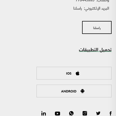
البريد الإلكتروني:
راسلنا
راسلنا
تحميل التطبيقات
IOS
ANDROID