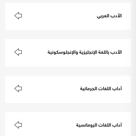
الأدب العربي
الأدب باللغة الإنجليزية والإنجلوسكونية
آداب اللغات الجرمانية
آداب اللغات الرومانسية