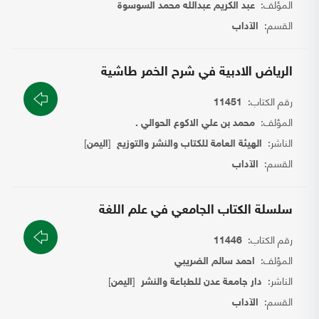
المؤلف:
عبد الكريم عبدالله محمد السوسوة
القسم:
الآداب
الرياض الادبية في شرح الخمر طاشية
رقم الكتاب:
11451
المؤلف:
محمد بن علي الاكوع الحوالي .
الناشر:
[
]
الهيئة العامة للكتاب والنشر والتوزيع
اليمن
القسم:
الآداب
سلسلة الكتاب الجامعي في علم اللغة
رقم الكتاب:
11446
المؤلف:
احمد سالم الضريبي
الناشر:
[
]
دار جامعة عدن للطباعة والنشر
اليمن
القسم:
الآداب