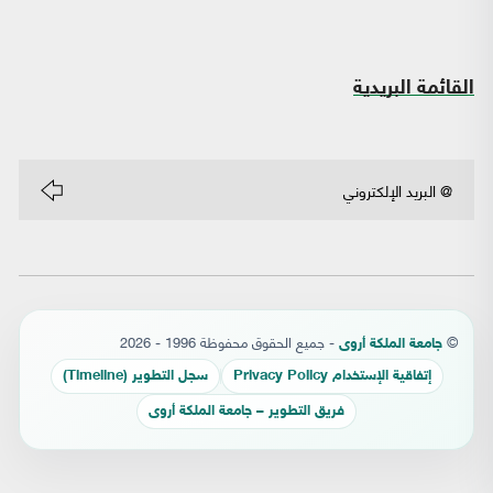
القائمة البريدية
©
- جميع الحقوق محفوظة 1996 - 2026
جامعة الملكة أروى
إتفاقية الإستخدام Privacy Policy
سجل التطوير (Timeline)
فريق التطوير – جامعة الملكة أروى