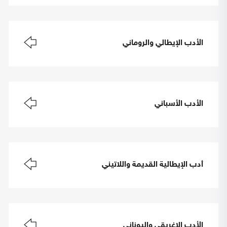
الأدب الإيطالي والروماني
الأدب الأسباني
أدب الإيطالية القديمة واللاتيني
الأدب الإغريقي واليوناني