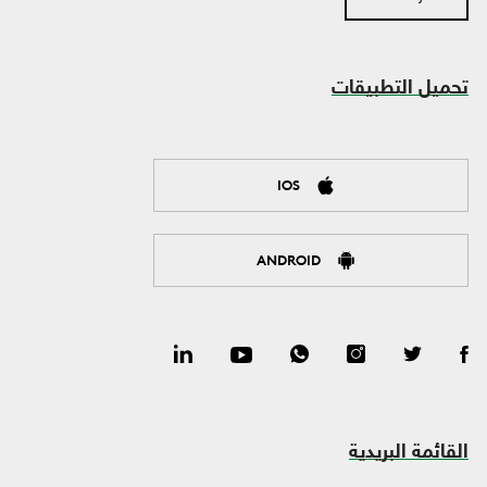
تحميل التطبيقات
IOS
ANDROID
القائمة البريدية