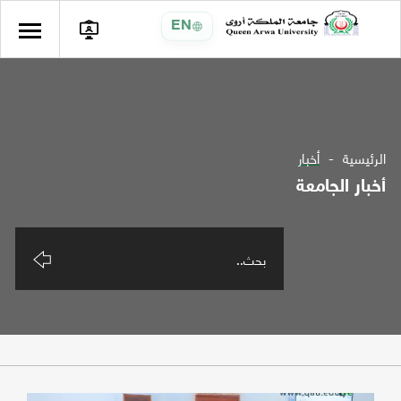
EN
الرئيسية
أخبار
أخبار الجامعة