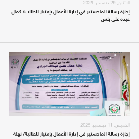
الاثنين, 29 ديسمبر, 2025
إجازة رسالة الماجستير في إدارة الأعمال بإمتياز للطالب/ كمال
عبده علي بلس
الخميس, 11 ديسمبر, 2025
إجازة رسالة الماجستير في إدارة الأعمال بإمتياز للطالبة/ نهلة