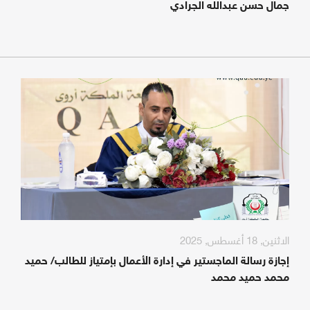
جمال حسن عبدالله الجرادي
الاثنين, 18 أغسطس, 2025
إجازة رسالة الماجستير في إدارة الأعمال بإمتياز للطالب/ حميد
محمد حميد محمد