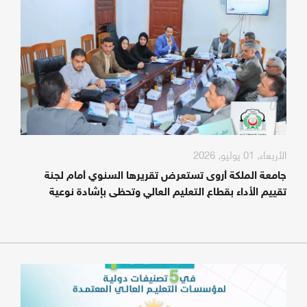
الأربعاء, 01 يوليو, 2026
جامعة الملكة أروى تستعرض تقريرها السنوي أمام لجنة
تقييم الأداء بقطاع التعليم العالي وتحظى بإشادة نوعية