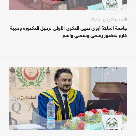
الأحد, 25 يناير, 2026
جامعة الملكة أروى تحيي الذكرى الأولى لرحيل الدكتورة وهيبة
فارع بحضور رسمي وشعبي واسع