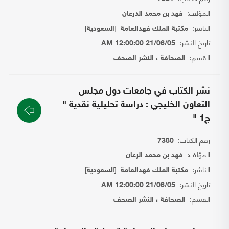
المؤلف:
فهد بن محمد الدرعان
الناشر:
[
]
مكتبة الملك فهدالعامة
السعودية
تاريخ النشر:
21/06/05 12:00:00 AM
القسم:
الصحافة ، النشر الصحف
نشر الكتاب في جامعات دول مجلس
التعاون الخليجي : دراسة تحليلية نقدية "
ج1 "
رقم الكتاب:
7380
المؤلف:
فهد بن محمد الرعان
الناشر:
[
]
مكتبة الملك فهدالعامة
السعودية
تاريخ النشر:
21/06/05 12:00:00 AM
القسم:
الصحافة ، النشر الصحف