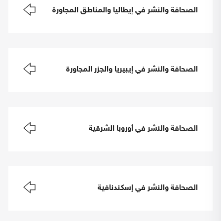
الصحافة والنشر في إيطاليا والمناطق المجاورة
الصحافة والنشر في إيبيريا والجزر المجاورة
الصحافة والنشر في أوروبا الشرقية
الصحافة والنشر في إسكندنافية