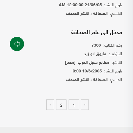
تاريخ النشر:
21/06/05 12:00:00 AM
القسم:
الصحافة ، النشر الصحف
مدخل الى علم الصحافة
رقم الكتاب:
7366
المؤلف:
فاروق ابو زيد
الناشر:
[
]
مطابع سجل العرب
مصر
تاريخ النشر:
10/6/2005 0:00
القسم:
الصحافة ، النشر الصحف
›
‹
2
1