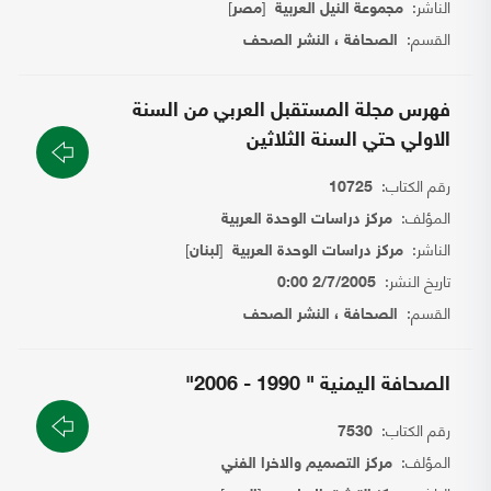
الناشر:
[
]
مجموعة النيل العربية
مصر
القسم:
الصحافة ، النشر الصحف
فهرس مجلة المستقبل العربي من السنة
الاولي حتي السنة الثلاثين
رقم الكتاب:
10725
المؤلف:
مركز دراسات الوحدة العربية
الناشر:
[
]
مركز دراسات الوحدة العربية
لبنان
تاريخ النشر:
2/7/2005 0:00
القسم:
الصحافة ، النشر الصحف
الصحافة اليمنية " 1990 - 2006"
رقم الكتاب:
7530
المؤلف:
مركز التصميم والاخرا الفني