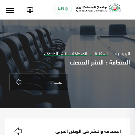
EN
الرئيسية
المكتبة
الصحافة ، النشر الصحف
الصحافة ، النشر الصحف
الصحافة والنشر في الوطن العربي