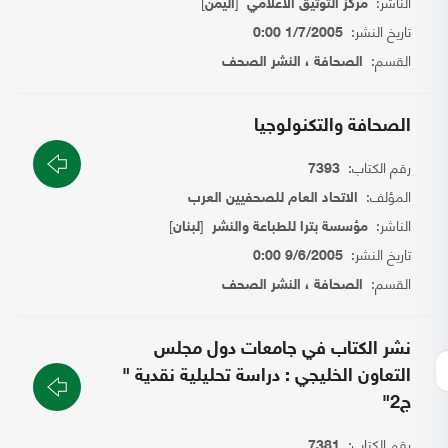
الناشر:
[
]
مركز التوثيق الاعلامي
اليمن
تاريخ النشر:
1/7/2005 0:00
القسم:
الصحافة ، النشر الصحف
الصحافة والتكنولوجيا
رقم الكتاب:
7393
المؤلف:
الاتحاد العام للصحفيين العرب
الناشر:
[
]
مؤسسة بترا للطباعة والنشر
لبنان
تاريخ النشر:
9/6/2005 0:00
القسم:
الصحافة ، النشر الصحف
نشر الكتاب في جامعات دول مجلس
التعاون الخليجي : دراسة تحليلية نقدية "
ج2"
رقم الكتاب:
7381