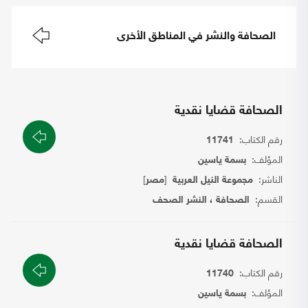
الصحافة والنشر في المناطق الأخرى
الصحافة قضايا نقدية
رقم الكتاب:
11741
المؤلف:
بسمة ياسين
الناشر:
[
]
مجموعة النيل العربية
مصر
القسم:
الصحافة ، النشر الصحف
الصحافة قضايا نقدية
رقم الكتاب:
11740
المؤلف:
بسمة ياسين