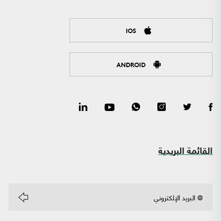
IOS
ANDROID
القائمة البريدية