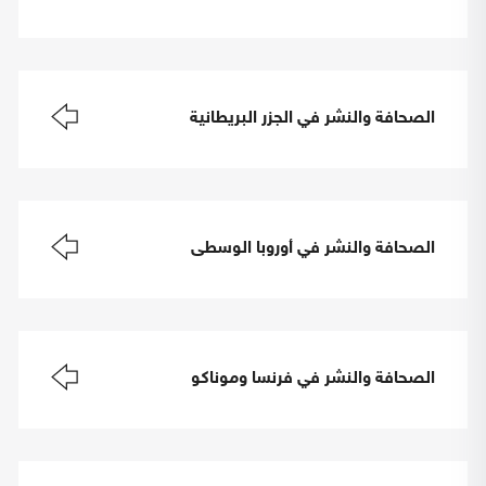
الصحافة والنشر في الجزر البريطانية
الصحافة والنشر في أوروبا الوسطى
الصحافة والنشر في فرنسا وموناكو