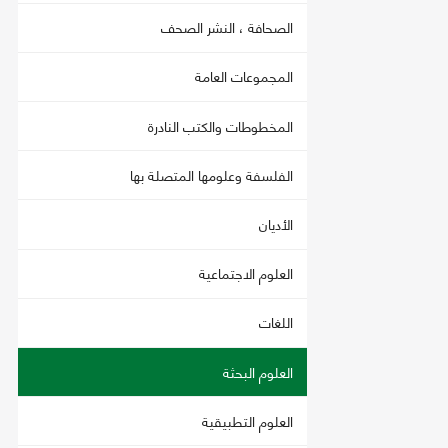
الصحافة ، النشر الصحف
المجموعات العامة
المخطوطات والكتب النادرة
الفلسفة وعلومها المتصلة بها
الأديان
العلوم الاجتماعية
اللغات
العلوم البحثة
العلوم التطبيقية