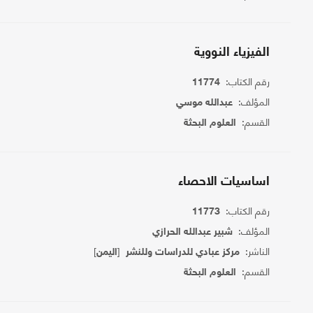
الفيزياء النووية
رقم الكتاب:
11774
المؤلف:
عبدالله موسي
القسم:
العلوم البحثة
اساسيات الاحصاء
رقم الكتاب:
11773
المؤلف:
شبير عبدالله الحرازي
الناشر:
[
]
مركز عبادي للدراسات وللنشر
اليمن
القسم:
العلوم البحثة