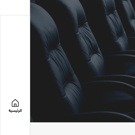
الرئيسية