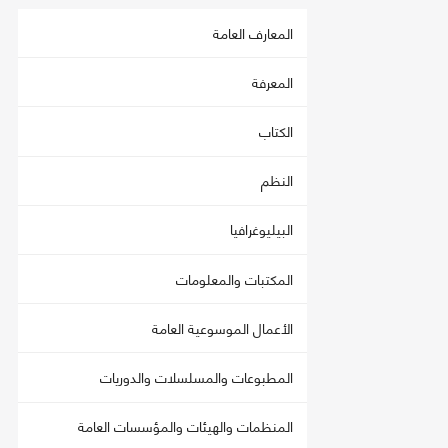
المعارف العامة
المعرفة
الكتاب
النظم
البيليوغرافيا
المكتبات والمعلومات
الأعمال الموسوعية العامة
المطبوعات والمسلسلات والدوريات
المنظمات والهيئات والمؤسسات العامة