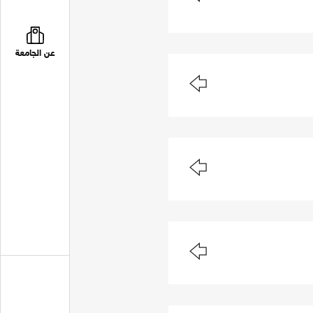
عن الجامعة