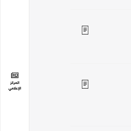
المركز
الإعلامي