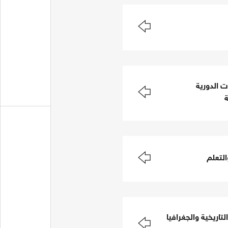
 الدورية
التعلم
لتاريخية والجغرافيا