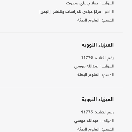
المؤلف:
صلا ح علي مبخوت
الناشر:
[
]
مركز عبادي للدراسات وللنشر
اليمن
القسم:
العلوم البحثة
الفيزياء النووية
رقم الكتاب:
11776
المؤلف:
عبدالله موسي
القسم:
العلوم البحثة
الفيزياء النووية
رقم الكتاب:
11775
المؤلف:
عبدالله موسي
القسم:
العلوم البحثة