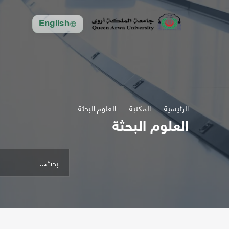
English
الرئيسية
المكتبة
العلوم البحثة
العلوم البحثة