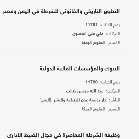
التطوير التاريخي والقانوني للشرطة في اليمن ومصر
رقم الكتاب:
11781
المؤلف:
علي علي المصري
القسم:
العلوم البحثة
البنوك والمؤسسات المالية الدولية
رقم الكتاب:
11780
المؤلف:
عبد الله محسن طالب
الناشر:
[
]
دار جامعة عدن للطباعة والنشر
اليمن
القسم:
العلوم البحثة
وظيفة الشرطة المعاصرة في مجال الضبط الاداري