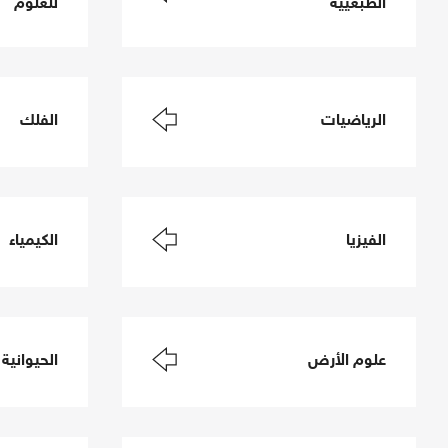
الطبعيية
للعلوم
الرياضيات
الفلك
الفيزيا
الكيمياء
علوم الأرض
الحيوانية