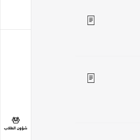
شؤون الطلاب