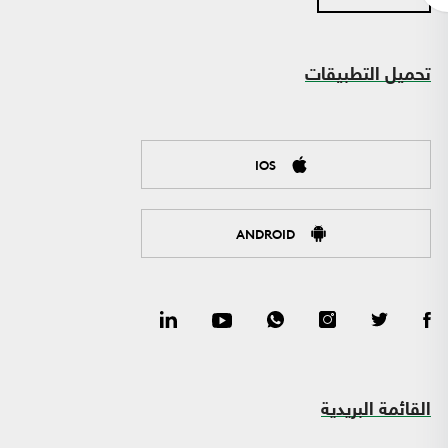
تحميل التطبيقات
IOS
ANDROID
القائمة البريدية