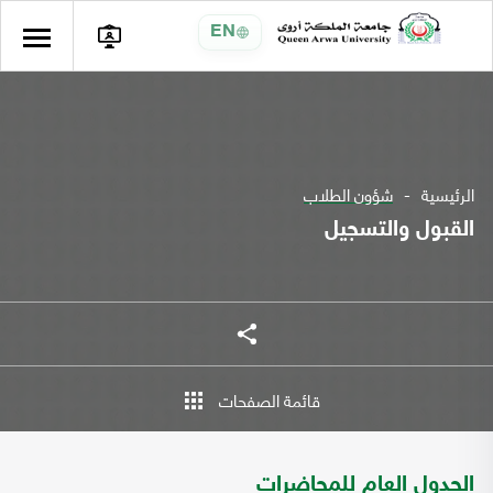
EN
الرئيسية
شؤون الطلاب
القبول والتسجيل
شارك
قائمة الصفحات
الجدول العام للمحاضرات