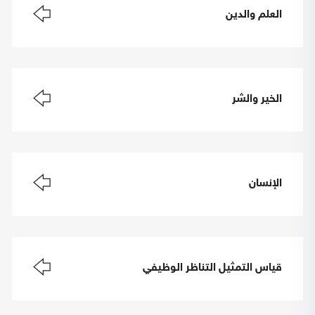
العلم والدين
الخير والشر
الإنسان
قياس التمثيل التناظر الوظيفي