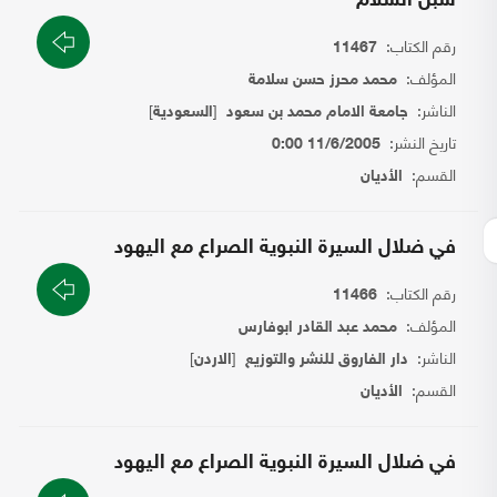
سبل السلام
رقم الكتاب:
11467
المؤلف:
محمد محرز حسن سلامة
الناشر:
[
]
جامعة الامام محمد بن سعود
السعودية
تاريخ النشر:
11/6/2005 0:00
القسم:
الأديان
في ضلال السيرة النبوية الصراع مع اليهود
رقم الكتاب:
11466
المؤلف:
محمد عبد القادر ابوفارس
الناشر:
[
]
دار الفاروق للنشر والتوزيع
الاردن
القسم:
الأديان
في ضلال السيرة النبوية الصراع مع اليهود