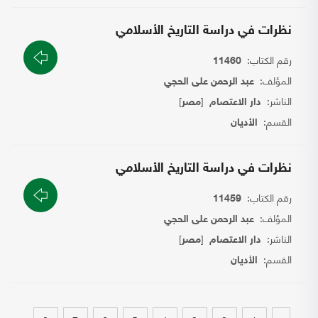
نظرات في دراسة التاريخ الأسلامي
رقم الكتاب:
11460
المؤلف:
عبد الرحمن على الحجي
الناشر:
[
]
دار الاعتصام
مصر
القسم:
الأديان
نظرات في دراسة التاريخ الأسلامي
رقم الكتاب:
11459
المؤلف:
عبد الرحمن على الحجي
الناشر:
[
]
دار الاعتصام
مصر
القسم:
الأديان