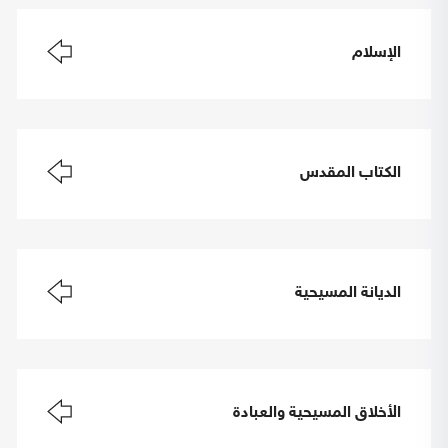
الإسلام
الكتاب المقدس
الديانة المسيحية
الأخلاق المسيحية والعبادة