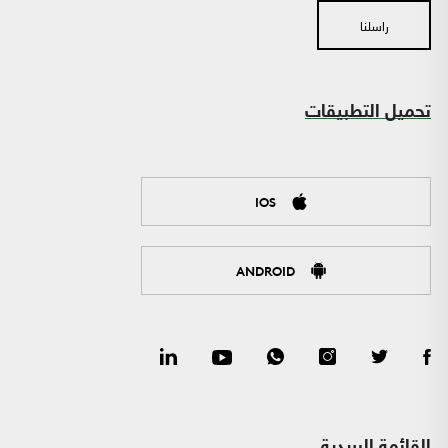
راسلنا
تحميل التطبيقات
IOS
ANDROID