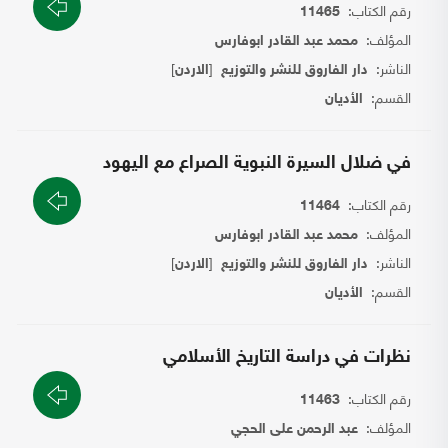
رقم الكتاب:
11465
المؤلف:
محمد عبد القادر ابوفارس
الناشر:
[
]
دار الفاروق للنشر والتوزيع
الاردن
القسم:
الأديان
في ضلال السيرة النبوية الصراع مع اليهود
رقم الكتاب:
11464
المؤلف:
محمد عبد القادر ابوفارس
الناشر:
[
]
دار الفاروق للنشر والتوزيع
الاردن
القسم:
الأديان
نظرات في دراسة التاريخ الأسلامي
رقم الكتاب:
11463
المؤلف:
عبد الرحمن على الحجي