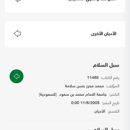
الأديان الأخرى
سبل السلام
رقم الكتاب:
11468
المؤلف:
محمد محرز حسن سلامة
الناشر:
[
]
جامعة الامام محمد بن سعود
السعودية
تاريخ النشر:
11/6/2005 0:00
القسم:
الأديان