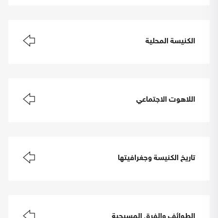
الكنيسة المحلية
اللاهوت الاجتماعي
تاريخ الكنيسة وجغرافيتها
الطوائف والفرق المسيحية