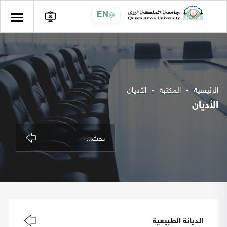
EN
الرئيسية
المكتبة
الأديان
الأديان
الديانة الطبيعية