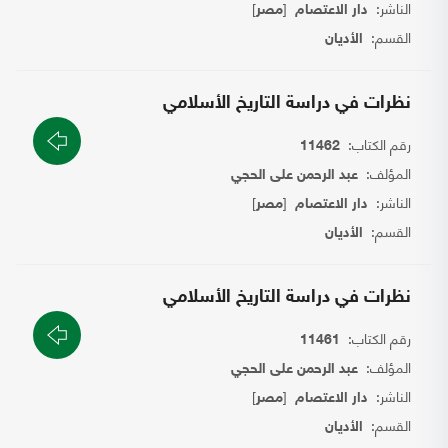
الناشر:
[
]
دار الاعتصام
مصر
القسم:
الأديان
نظرات في دراسة التاريخ الأسلامي
رقم الكتاب:
11462
المؤلف:
عبد الرحمن على الحجي
الناشر:
[
]
دار الاعتصام
مصر
القسم:
الأديان
نظرات في دراسة التاريخ الأسلامي
رقم الكتاب:
11461
المؤلف:
عبد الرحمن على الحجي
الناشر:
[
]
دار الاعتصام
مصر
القسم:
الأديان