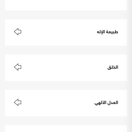
طبيعة الإله
الخلق
العدل الآلهي