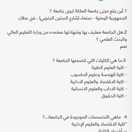
1.أين يقع مبنى جامعة الملكة اروى جامعة ؟
الجمهورية اليمنية - صنعاء (شارع الستين الجنوبي) ، فج عطان
2.هل الجامعة معترف بها وشهادتها معتمده من وزارة التعليم العالي
والبحث العلمي ؟
نعم
3.ما هي الكليات التي تتضمنها الجامعة ؟
- كلية العلوم الطبية
- كلية الهندسة وعلوم الحاسوب
- كلية الاقتصاد والعلوم الادارية
- كلية الاداب والعلوم الانسانية
- كلية الحقوق
4· ماهي التخصصات الموجودة في الجامعة...؟
*كلية الاقتصاد والعلوم الإدارية
-- أقسام الكلية: