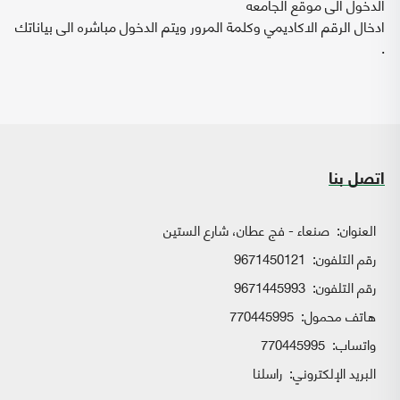
الدخول الى موقع الجامعه
ادخال الرقم الاكاديمي وكلمة المرور ويتم الدخول مباشره الى بياناتك
.
اتصل بنا
العنوان:
صنعاء - فج عطان، شارع الستين
رقم التلفون:
9671450121
رقم التلفون:
9671445993
هاتف محمول:
770445995
واتساب:
770445995
البريد الإلكتروني:
راسلنا