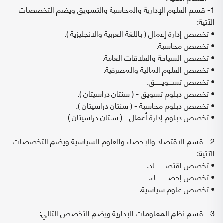
1- قسم العلوم الإدارية والمحاسبة والتسويق ويضم التخصصات
الآتية:
• تخصص إدارة إعمال ( باللغة العربية والانجليزية ).
• تخصص محاسبة.
• تخصص السياحة والعلاقات العامة.
• تخصص العلوم المالية والمصرفية.
• تخصص تســــويـــــــق.
• تخصص دبلوم تسويق - ( سنتان دراسيتان ).
• تخصص دبلوم محاسبة - ( سنتان دراسيتان ).
• تخصص دبلوم إدارة أعمال - ( سنتان دراسيتان )
2 - قسم الاقتصاد والإحصاء والعلوم السياسية ويضم التخصصات
الآتية:
• تخصص اقتصـــــــــــاد.
• تخصص إحصــــــــــــاء.
• تخصص علوم سياسية.
3 - قسم نظم المعلومات الإدارية ويضم التخصص التالي: