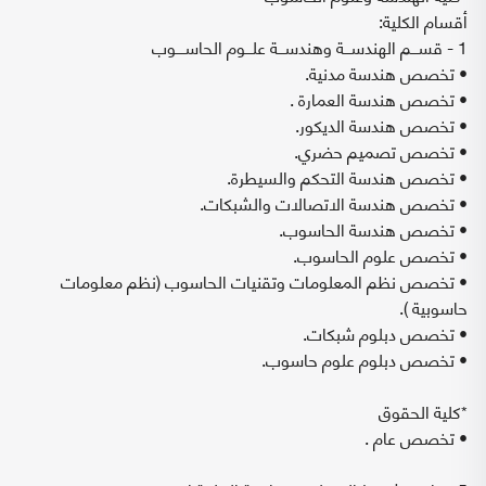
أقسام الكلية:
1 - قســـم الهندســـة وهندســـة علـــوم الحاســــوب
• تخصص هندسة مدنية.
• تخصص هندسة العمارة .
• تخصص هندسة الديكور.
• تخصص تصميم حضري.
• تخصص هندسة التحكم والسيطرة.
• تخصص هندسة الاتصالات والشبكات.
• تخصص هندسة الحاسوب.
• تخصص علوم الحاسوب.
• تخصص نظم المعلومات وتقنيات الحاسوب (نظم معلومات
حاسوبية ).
• تخصص دبلوم شبكات.
• تخصص دبلوم علوم حاسوب.
*كلية الحقوق
• تخصص عام .