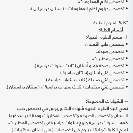
• تخصص نظم المعلومات.
• تخصص دبلوم نظم المعلومات - ( سنتان دراسيتان ).
*كلية العلوم الطبية
-- أقسام الكلية:
1- قسم العلوم الطبية:
• تخصص طب الأسنان.
• تخصص صيدلة.
• تخصص مختبرات.
• تخصص صحة فم و أسنان ( ثلاث سنوات دراسية ).
• تخصص فني أسنان (سنتان دراسية ).
• تخصص فني صيدلة ( ثلاث سنوات دراسية ).
• تخصص فني مختبرات ( ثلاث سنوات دراسية )، ( سنتان دراسيتان ).
-- الشهادات الممنوحة:
تمنح كلية العلوم الطبية شهادة البكالوريوس في تخصص طب
الأسنان وتخصص الصيدلة وتخصص المختبرات ومدة الدراسة فيها
خمس سنوات دراسية وأربع سنوات دراسية في تخصص المختبرات.
تمنح الكلية شهادة الدبلوم في تخصصات ( فني أسنان، مختبرات )