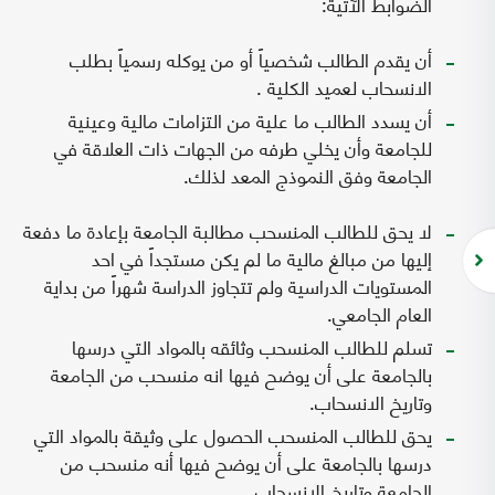
الضوابط الآتية:
أن يقدم الطالب شخصياً أو من يوكله رسمياً بطلب
الانسحاب لعميد الكلية .
أن يسدد الطالب ما علية من التزامات مالية وعينية
للجامعة وأن يخلي طرفه من الجهات ذات العلاقة في
الجامعة وفق النموذج المعد لذلك.
لا يحق للطالب المنسحب مطالبة الجامعة بإعادة ما دفعة
إليها من مبالغ مالية ما لم يكن مستجداً في احد
المستويات الدراسية ولم تتجاوز الدراسة شهراً من بداية
العام الجامعي.
تسلم للطالب المنسحب وثائقه بالمواد التي درسها
بالجامعة على أن يوضح فيها انه منسحب من الجامعة
وتاريخ الانسحاب.
يحق للطالب المنسحب الحصول على وثيقة بالمواد التي
درسها بالجامعة على أن يوضح فيها أنه منسحب من
الجامعة وتاريخ الإنسحاب.