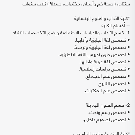
سنتان، ( صحة فم وأسنان، مختبرات، صيدلة ) ثلاث سنوات.
*كلية الآداب والعلوم الإنسانية
-- أقسام الكلية:
1- قسم الآداب والدراسات الاجتماعية ويضم التخصصات الآتية:
• تخصص لغة انجليزية وآدابها.
• تخصص لغة انجليزية وترجمة.
• تخصص طرق تدريس اللغة الانجليزية.
• تخصص لغة عربية وآدابها.
• تخصص دراسات إسلامية.
• تخصص علم الاجتماع.
• تخصص التاريخ.
• تخصص علم المكتبات.
2- قسم الفنون الجميلة
• تخصص رسم ونحت.
• تخصص تصميم داخلي.
*كلية الهندسة وعلوم الحاسوب