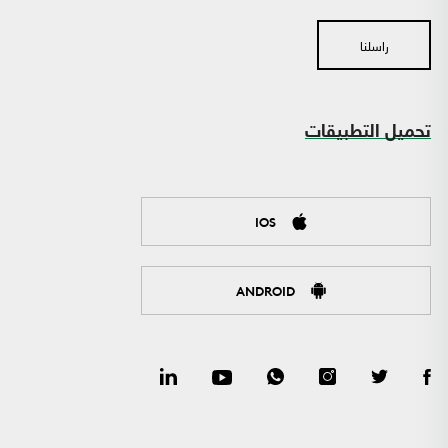
راسلنا
تحميل التطبيقات
IOS
ANDROID