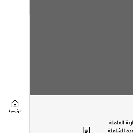
الرئيسية
ة العاملة
دة الشاملة