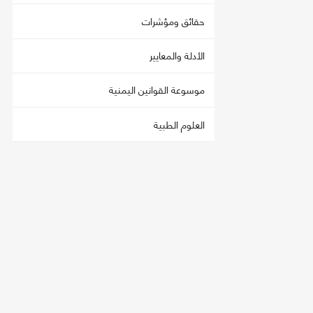
حقائق ومؤشرات
الأدلة والمعايير
موسوعة القوانين اليمنية
العلوم الطبية