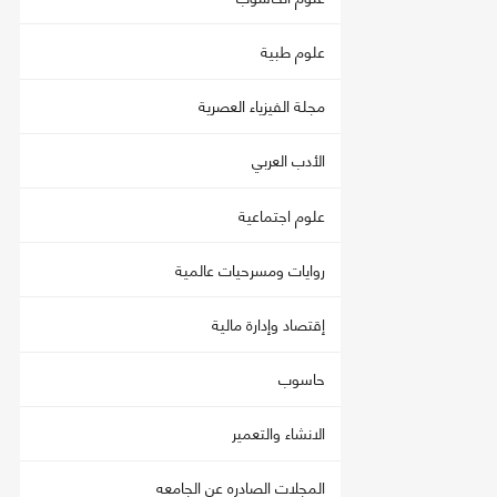
علوم طبية
مجلة الفيزياء العصرية
الأدب العربي
علوم اجتماعية
روايات ومسرحيات عالمية
إقتصاد وإدارة مالية
حاسوب
الانشاء والتعمير
المجلات الصادره عن الجامعه