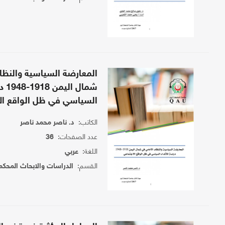
المعارضة السياسية والنظا
شمال 
السياسي في ظل الواقع ال
الكاتب:
د. ناصر محمد ناصر
عدد الصفحات:
36
اللغة:
عربي
القسم:
الدراسات والابحاث المحكم