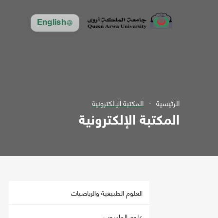
English
الرئيسية
المكتبة الإلكترونية
المكتبة الإلكترونية
العلوم الطبيعية والرياضيات
علوم الحاسوب