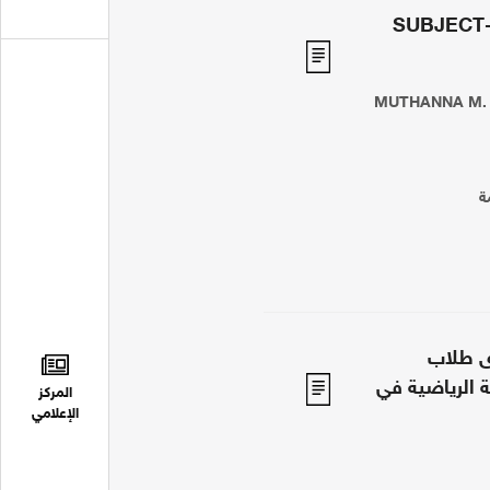
SUBJECT
MUTHANNA M. 
ة
دى طلاب
ة الرياضية في
المركز
الإعلامي