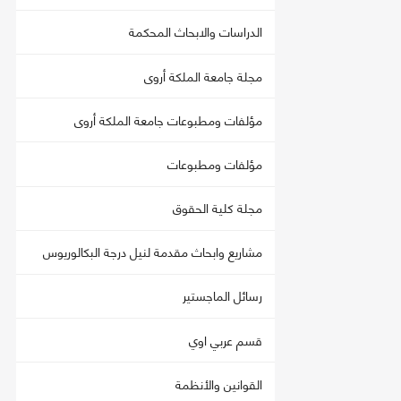
الدراسات والابحاث المحكمة
مجلة جامعة الملكة أروى
مؤلفات ومطبوعات جامعة الملكة أروى
مؤلفات ومطبوعات
مجلة كلية الحقوق
مشاريع وابحاث مقدمة لنيل درجة البكالوريوس
رسائل الماجستير
قسم عربي اوي
القوانين والأنظمة