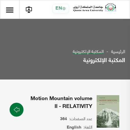
EN
الرئيسية
المكتبة الإلكترونية
المكتبة الإلكترونية
Motion Mountain volume
II - RELATIVITY
عدد الصفحات:
364
اللغة:
English