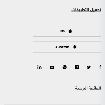
تحميل التطبيقات
IOS
ANDROID
القائمة البريدية